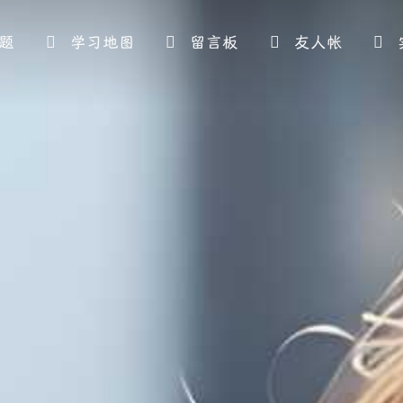
题
学习地图
留言板
友人帐