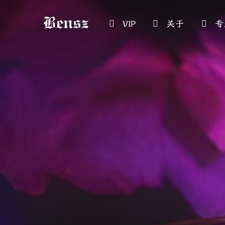
VIP
关于
专