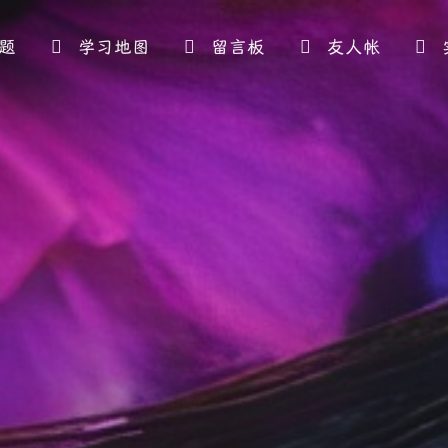
题
学习地图
留言板
友人帐