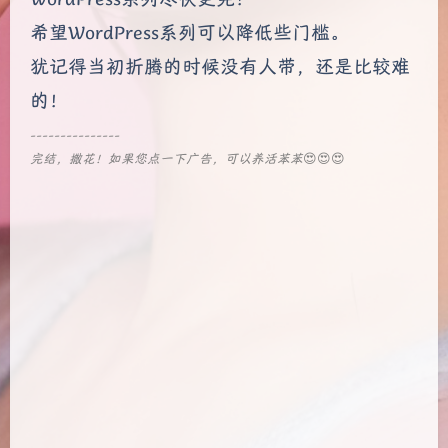
希望WordPress系列可以降低些门槛。
犹记得当初折腾的时候没有人带，还是比较难
的！
---------------
完结，撒花！如果您点一下广告，可以养活苯苯
😍😍😍