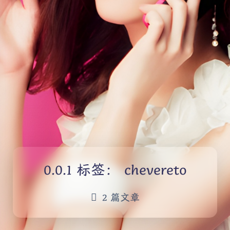
标签：
chevereto
2 篇文章