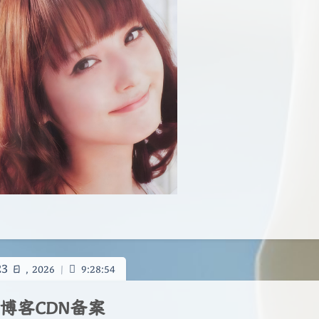
23
日 ,
2026
|
9:28:54
博客CDN备案