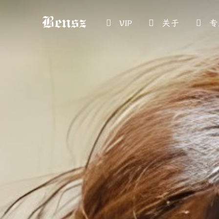
VIP
关于
专