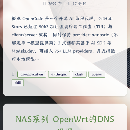
3699 字
|
17 分钟
概览 OpenCode 是一个开源 AI 编程代理，GitHub
Stars 已超过 50k3 项目强调终端工作流（TUI）与
client/server 架构，同时保持 provider-agnostic（不
绑定单一模型提供商）2 文档称其基于 AI SDK 与
Models.dev，可接入 75+ LLM providers，并支持运
行本地模型…
ai-application
anthropic
clash
openai
skill
NAS系列 OpenWrt的DNS