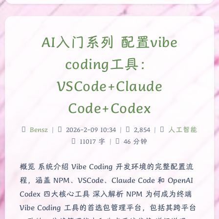
AI入门系列 配置vibe
coding工具：
VSCode+Claude
Code+Codex
Bensz
|
2026-2-09 10:34
|
2,854
|
人工智能
11017 字
|
46 分钟
概览 系统介绍 Vibe Coding 开发环境的完整配置流
程，涵盖 NPM、VSCode、Claude Code 和 OpenAI
Codex 四大核心工具 深入解析 NPM 为何成为终端
Vibe Coding 工具的首选包管理平台，包括其跨平台