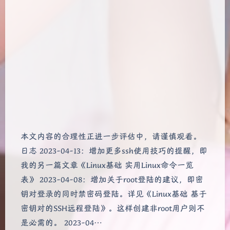
本文内容的合理性正进一步评估中，请谨慎观看。
日志 2023-04-13：增加更多ssh使用技巧的提醒，即
我的另一篇文章《Linux基础 实用Linux命令一览
表》 2023-04-08：增加关于root登陆的建议，即密
钥对登录的同时禁密码登陆。详见《Linux基础 基于
密钥对的SSH远程登陆》。这样创建非root用户则不
是必需的。 2023-04…