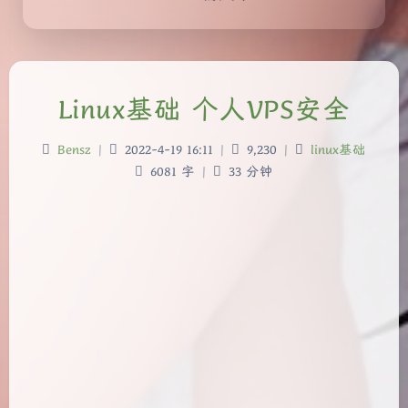
Linux基础 个人VPS安全
Bensz
|
2022-4-19 16:11
|
9,230
|
linux基础
6081 字
|
33 分钟