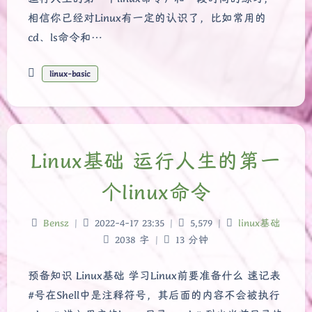
相信你已经对Linux有一定的认识了，比如常用的
cd、ls命令和…
linux-basic
Linux基础 运行人生的第一
个linux命令
Bensz
|
2022-4-17 23:35
|
5,579
|
linux基础
2038 字
|
13 分钟
预备知识 Linux基础 学习Linux前要准备什么 速记表
#号在Shell中是注释符号，其后面的内容不会被执行