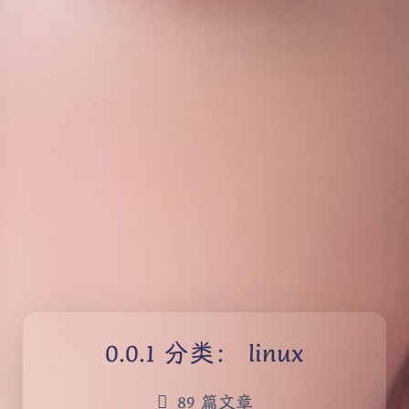
分类：
linux
89 篇文章