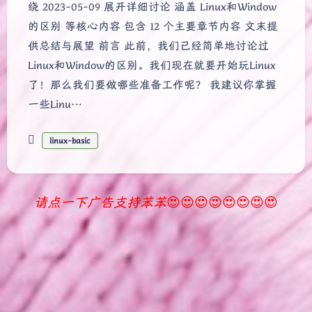
绕 2023-05-09 展开详细讨论 涵盖 Linux和Window
的区别 等核心内容 包含 12 个主要章节内容 文末提
供总结与展望 前言 此前，我们已经简单地讨论过
Linux和Window的区别。我们现在就要开始玩Linux
了！那么我们要做哪些准备工作呢？ 我建议你掌握
一些Linu…
linux-basic
请点一下广告支持苯苯
😍😍😍😍😍😍😍😍