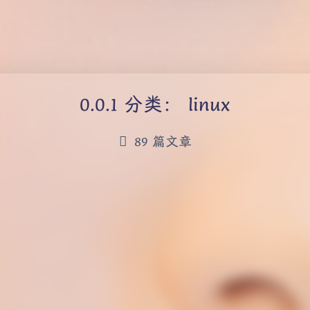
分类：
linux
89 篇文章