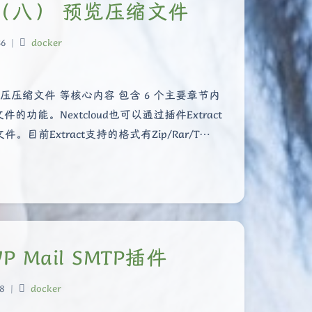
oud（八） 预览压缩文件
6
|
docker
压压缩文件 等核心内容 包含 6 个主要章节内
能。Nextcloud也可以通过插件Extract
Extract支持的格式有Zip/Rar/T…
P Mail SMTP插件
8
|
docker