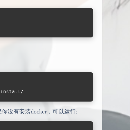
@install/
没有安装docker，可以运行: