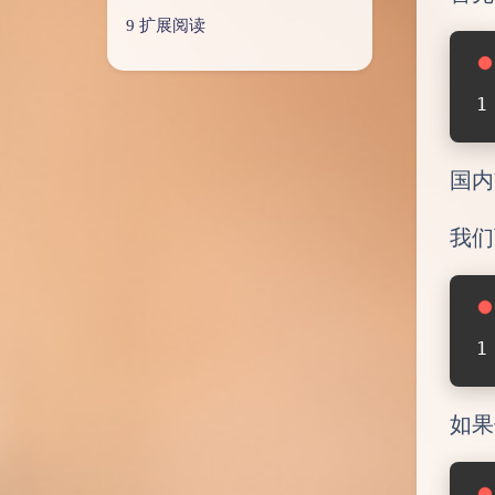
扩展阅读
国内
我们
如果