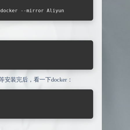
 docker --mirror Aliyun
安装完后，看一下docker：