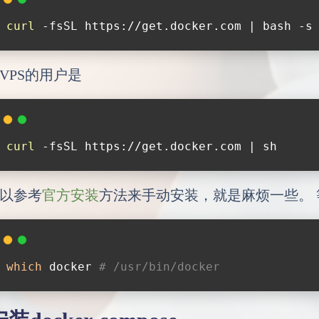
curl
 -fsSL https://get.docker.com | bash -s
VPS的用户是
curl
 -fsSL https://get.docker.com | sh
以参考
官方安装
方法来手动安装，就是麻烦一些。 等
which
 docker 
# /usr/bin/docker