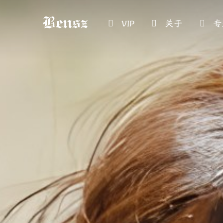
VIP
关于
专