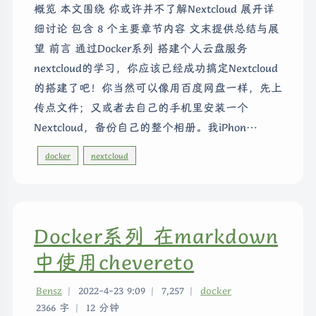
概览 本文围绕 你或许并不了解Nextcloud 展开详
细讨论 包含 8 个主要章节内容 文末提供总结与展
望 前言 通过Docker系列 搭建个人云盘服务
nextcloud的学习，你应该已经成功搞定Nextcloud
的搭建了吧！你当然可以像用百度网盘一样，先上
传点文件；又或者去自己的手机里安装一个
Nextcloud，备份自己的整个相册。我iPhon…
docker
nextcloud
Docker系列 在markdown
中使用chevereto
Bensz
|
2022-4-23 9:09
|
7,257
|
docker
2366 字
|
12 分钟