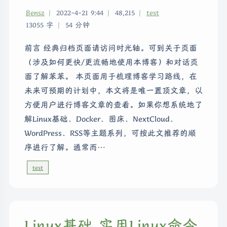
Bensz
|
2022-4-21 9:44
|
48,215
|
test
13055 字
|
54 分钟
前言 经典归档页面请访问时光轴。可到关于页面
（涉及如何更快/更流畅地使用本博客）和对话页
面了解苯苯。 本页面用于梳理博客学习路线，在
未来可预期的计划中，本文将是唯一置顶文章，以
方便用户进行博客文章的查看。如果你想系统地了
解Linux基础、Docker、图床、NextCloud、
WordPress、RSS等主题系列，可按此文推荐的顺
序进行了解。通常而…
test
Linux基础 实用Linux命令