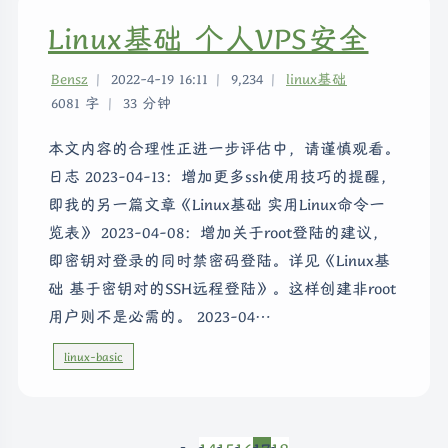
Linux基础 个人VPS安全
Bensz
|
2022-4-19 16:11
|
9,234
|
linux基础
6081 字
|
33 分钟
本文内容的合理性正进一步评估中，请谨慎观看。
日志 2023-04-13：增加更多ssh使用技巧的提醒，
即我的另一篇文章《Linux基础 实用Linux命令一
览表》 2023-04-08：增加关于root登陆的建议，
即密钥对登录的同时禁密码登陆。详见《Linux基
础 基于密钥对的SSH远程登陆》。这样创建非root
用户则不是必需的。 2023-04…
linux-basic