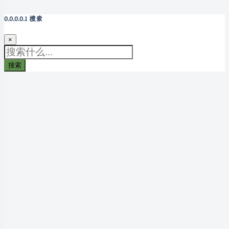
搜索
×
搜索