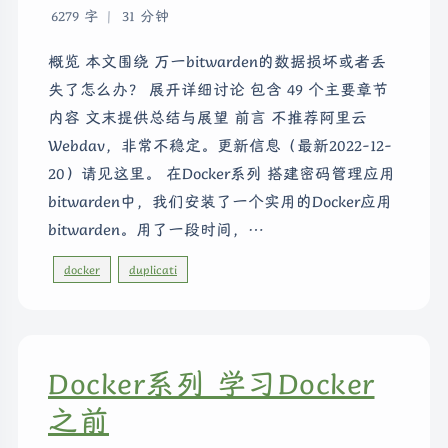
6279 字
|
31 分钟
概览 本文围绕 万一bitwarden的数据损坏或者丢
失了怎么办？ 展开详细讨论 包含 49 个主要章节
内容 文末提供总结与展望 前言 不推荐阿里云
Webdav，非常不稳定。更新信息（最新2022-12-
20）请见这里。 在Docker系列 搭建密码管理应用
bitwarden中，我们安装了一个实用的Docker应用
bitwarden。用了一段时间，…
docker
duplicati
Docker系列 学习Docker
之前