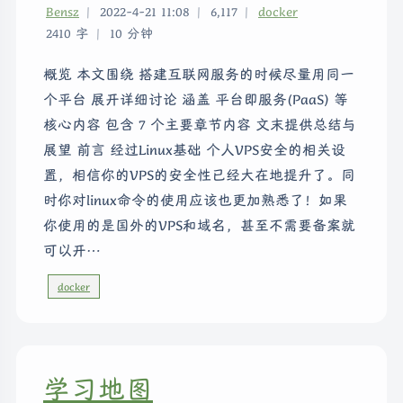
Bensz
|
2022-4-21 11:08
|
6,117
|
docker
2410 字
|
10 分钟
概览 本文围绕 搭建互联网服务的时候尽量用同一
个平台 展开详细讨论 涵盖 平台即服务(PaaS) 等
核心内容 包含 7 个主要章节内容 文末提供总结与
展望 前言 经过Linux基础 个人VPS安全的相关设
置，相信你的VPS的安全性已经大在地提升了。同
时你对linux命令的使用应该也更加熟悉了！如果
你使用的是国外的VPS和域名，甚至不需要备案就
可以开…
docker
学习地图