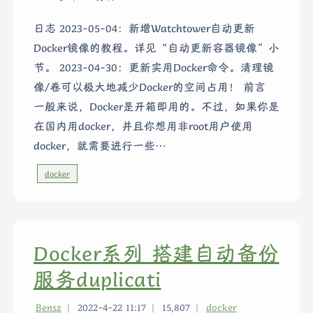
日志 2023-05-04：新增Watchtower自动更新
Docker镜像的教程。详见“自动更新容器镜像”小
节。 2023-04-30：更新实用Docker命令。清理镜
像/卷可以极大地减少Docker的空间占用！ 前言
一般来说，Docker是开箱即用的。不过，如果你是
在国内用docker，并且你想用非root用户使用
docker，就需要进行一些…
docker
Docker系列 搭建自动备份
服务duplicati
Bensz
|
2022-4-22 11:17
|
15,807
|
docker