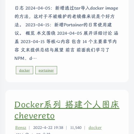
日志 2024-04-05：新增通过tar导入docker image
的方法，这对于不被维护的老镜像来说是个好方
法。 2023-04-15：新增Portainer的日常使用建
议。 概览 本文围绕 2024-04-05 展开详细讨论 涵
盖 2023-04-15 等核心内容 包含 14 个主要章节内
容 文末提供总结与展望 前言 前面我们学习了
NPM、d…
docker
portainer
Docker系列 搭建个人图床
chevereto
Bensz
|
2022-4-22 19:38
|
11,540
|
docker