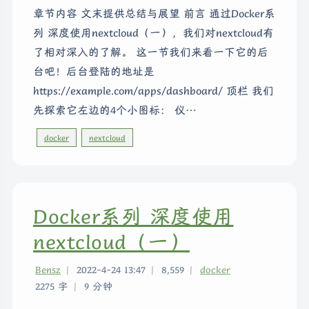
章节内容 文末提供总结与展望 前言 通过Docker系
列 深度使用nextcloud（一），我们对nextcloud有
了相对深入的了解。 这一节我们来看一下它的后
台吧！后台登陆的地址是
https://example.com/apps/dashboard/ 顶栏 我们
先探索它左边的4个小图标： 仪…
docker
nextcloud
Docker系列 深度使用
nextcloud（一）
Bensz
|
2022-4-24 13:47
|
8,559
|
docker
2275 字
|
9 分钟