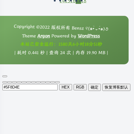
14
15
16
17
18
Copyright ©2022 版权所有 Bensz ୧(๑•̀⌄•́๑)૭
Theme
Argon
Powered by
WordPress
本站已安全运行：1580天6小时18分52秒
| 耗时 0.441 秒 | 查询 24 次 | 内存 19.90 MB |