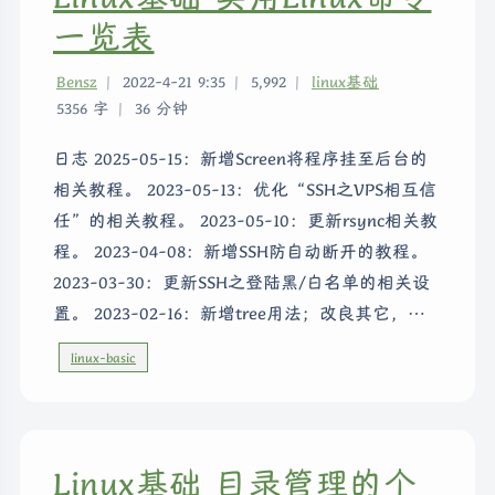
一览表
Bensz
|
2022-4-21 9:35
|
5,992
|
linux基础
5356 字
|
36 分钟
日志 2025-05-15：新增Screen将程序挂至后台的
相关教程。 2023-05-13：优化“SSH之VPS相互信
任”的相关教程。 2023-05-10：更新rsync相关教
程。 2023-04-08：新增SSH防自动断开的教程。
2023-03-30：更新SSH之登陆黑/白名单的相关设
置。 2023-02-16：新增tree用法；改良其它，…
linux-basic
Linux基础 目录管理的个