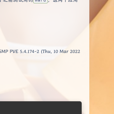
P PVE 5.4.174-2 (Thu, 10 Mar 2022