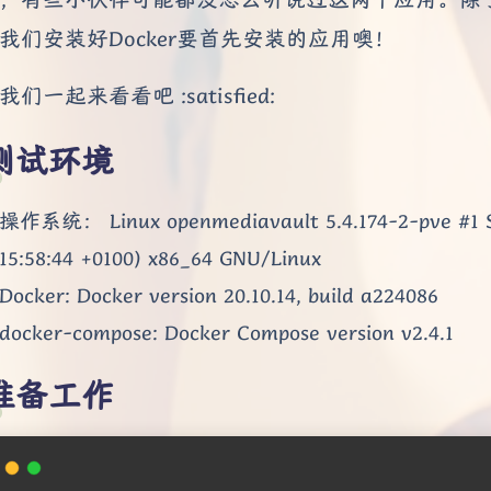
我们安装好Docker要首先安装的应用噢！
们一起来看看吧 :satisfied:
测试环境
操作系统： Linux openmediavault 5.4.174-2-pve #1 SM
15:58:44 +0100) x86_64 GNU/Linux
Docker: Docker version 20.10.14, build a224086
docker-compose: Docker Compose version v2.4.1
准备工作