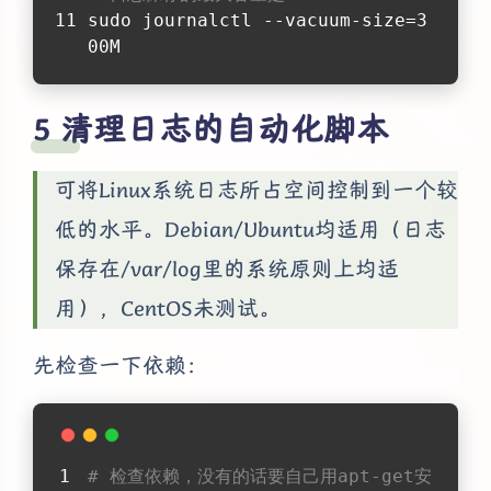
sudo journalctl --vacuum-size=3
00M
清理日志的自动化脚本
可将Linux系统日志所占空间控制到一个较
低的水平。Debian/Ubuntu均适用（日志
保存在/var/log里的系统原则上均适
用），CentOS未测试。
先检查一下依赖：
# 检查依赖，没有的话要自己用apt-get安