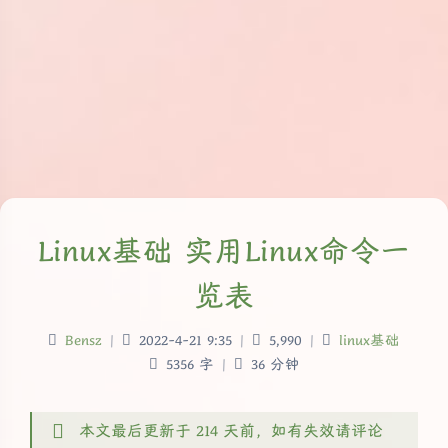
Linux基础 实用Linux命令一
览表
Bensz
|
2022-4-21 9:35
|
5,990
|
linux基础
5356 字
|
36 分钟
本文最后更新于 214 天前，如有失效请评论