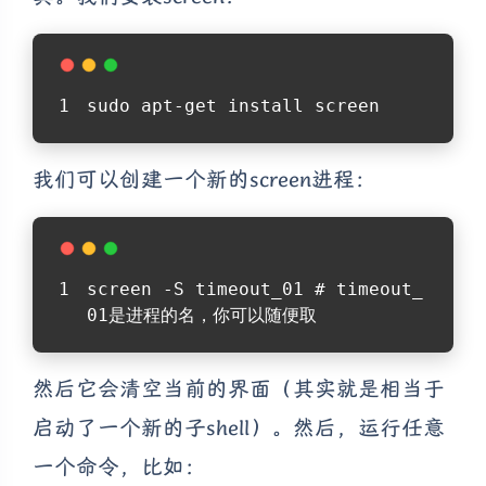
sudo apt-get install screen
我们可以创建一个新的screen进程：
screen -S timeout_01 # timeout_
01是进程的名，你可以随便取
然后它会清空当前的界面（其实就是相当于
启动了一个新的子shell）。然后，运行任意
一个命令，比如：