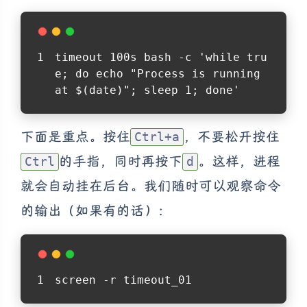
timeout 100s bash -c 'while tru
e; do echo "Process is running 
at $(date)"; sleep 1; done'
下面是重点。按住
，不要松开按住
Ctrl+a
的手指，同时再按下
。这样，进程
Ctrl
d
就会自动挂在后台。我们随时可以观察命令
的输出（如果有的话）：
screen -r timeout_01