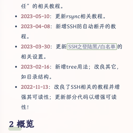
任”的相关教程。
2023-05-10
：更新rsync相关教程。
2023-04-08
：新增SSH防自动断开的教
程。
2023-03-30
：更新
的
SSH之登陆黑/白名单
相关设置。
2023-02-16
：新增tree用法；改良其它，
如目录结构。
2022-11-13
：改良了SSH相关的教程并增
强其可读性；更新部分代码以增强可读
性！
概览