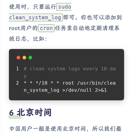
使用时，只要运行
sudo
即可。你也可以添加到
clean_system_log
root用户的
任务里自动地定期清理系
cron
统日志，比如：
# clean system logs every 10-da
y
* * */10 * * root /usr/bin/clea
n_system_log >/dev/null 2>&1
北京时间
中国用户一般是使用北京时间，所以我们最