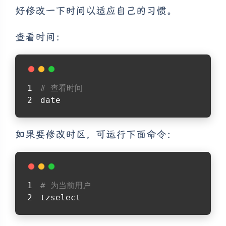
好修改一下时间以适应自己的习惯。
查看时间：
# 查看时间
date
如果要修改时区，可运行下面命令：
# 为当前用户
tzselect 