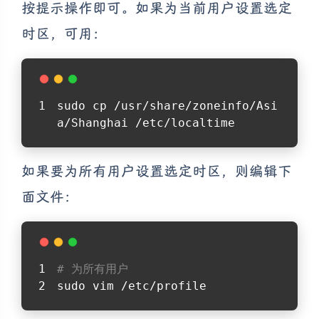
按提示操作即可。如果为当前用户设置选定
时区，可用：
sudo cp /usr/share/zoneinfo/Asi
a/Shanghai /etc/localtime
如果要为所有用户设置选定时区，则编辑下
面文件：
# 为所有用户
sudo vim /etc/profile