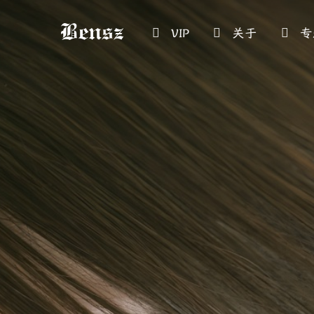
VIP
关于
专