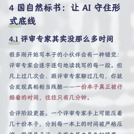
国自然标书：让 AI 守住形
式底线
评审专家其实没那么多时间
很多刚开始写本子的小伙伴会有一种错觉：
评审专家会逐字逐句地读我写的每一段。但
凡上过几次会、跟评审专家聊过几句，你就
会发现真相相当残酷——
一份本子真正被仔
细看的时间，往往只有几分钟
。
会评阶段更甚。一个评审专家手上可能压着
几十份本子，分到每一本上的时间被严格压