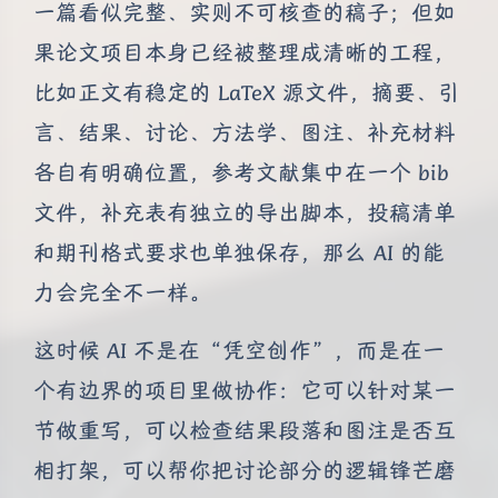
一篇看似完整、实则不可核查的稿子；但如
果论文项目本身已经被整理成清晰的工程，
比如正文有稳定的 LaTeX 源文件，摘要、引
言、结果、讨论、方法学、图注、补充材料
各自有明确位置，参考文献集中在一个 bib
文件，补充表有独立的导出脚本，投稿清单
和期刊格式要求也单独保存，那么 AI 的能
力会完全不一样。
这时候 AI 不是在“凭空创作”，而是在一
个有边界的项目里做协作：它可以针对某一
节做重写，可以检查结果段落和图注是否互
相打架，可以帮你把讨论部分的逻辑锋芒磨