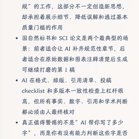
规”的工作，这部分不一定创造新思想，
却承担着展示细节、降低误解和通过基本
质量门槛的作用
国自然标书和 SCI 论文是两个最典型的场
景：前者适合让 AI 补齐规范性章节，后
者适合在原始数据和图表注释清楚后生成
可继续打磨的第 1 稿
AI 在格式、排版、引用清单、投稿
checklist 和多版本一致性检查上杠杆很
高，但所有事实、数字、引用和学术判断
都必须由人最终核对
真正值得警惕的不是”AI 帮你写了多少
字”，而是你有没有能力判断这些字是否