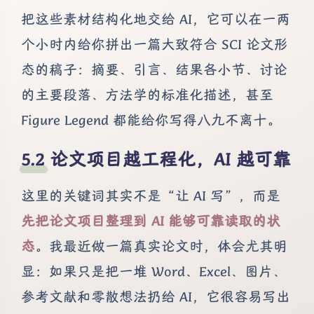
把这些素材结构化地交给 AI，它可以在一两
个小时内给你拼出一篇大致符合 SCI 论文形
态的稿子：摘要、引言、结果各小节、讨论
的主要段落、方法学的标准化描述，甚至
Figure Legend 都能给你写得八九不离十。
论文项目越工程化，AI 越可靠
这里的关键词其实不是“让 AI 写”，而是
先把论文项目整理到 AI 能够可靠读取的状
态
。我最近做一篇真实论文时，体会尤其明
显：如果只是把一堆 Word、Excel、图片、
参考文献和零散想法扔给 AI，它很容易写出