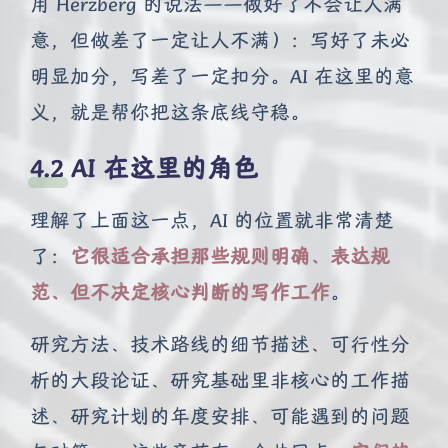
用 Herzberg 的说法——做好了不会让人满
意，但做差了一定让人不满）：写好了未必
明显加分，写差了一定扣分。AI 在这里的意
义，就是帮你把这条底线守稳。
AI 在这里的角色
理解了上面这一点，AI 的位置就非常清楚
了：
它很适合承担那些规则明确、表达规
范、但不决定核心判断的写作工作
。
研究方法、技术路线的细节描述、可行性分
析的大段论证、研究基础里非核心的工作描
述、研究计划的年度安排、可能遇到的问题