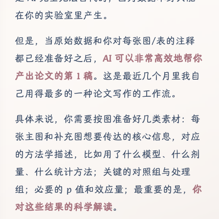
在你的实验室里产生。
但是，当原始数据和你对每张图/表的注释
都已经准备好之后，
AI 可以非常高效地帮你
产出论文的第 1 稿
。这是最近几个月里我自
己用得最多的一种论文写作的工作流。
具体来说，你需要按图准备好几类素材：每
张主图和补充图想要传达的核心信息，对应
的方法学描述，比如用了什么模型、什么剂
量、什么统计方法；关键的对照组与处理
组；必要的 p 值和效应量；最重要的是，
你
对这些结果的科学解读
。