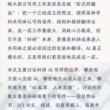
绝大部分写作工作其实是在做“形式的搬
运”：把一个已经成立的想法，按照某种学
科共同体认可的语序、结构和措辞翻译出
来。这一层工作量极大、消耗心力极高，但
它不是“科研”本身，更像是科研成果进入
共同体之前必须经过的包装和翻译。AI 真正
擅长的，正是帮我们更高效地完成这一层。
本文主要讨论科研 AI 写作的
边界
：哪些地
方放心交给 AI，哪些地方必须人自己来，哪
些地方是“AI 起草、人来定调”。讨论的对
象主要是科研场景下的写作——国自然标
书、SCI 论文、综述、回复审稿人、各类申