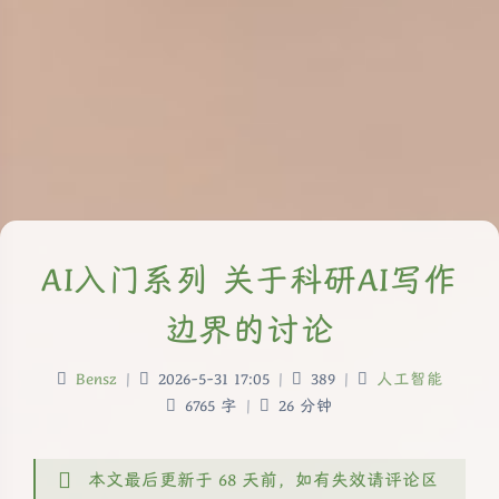
AI入门系列 关于科研AI写作
边界的讨论
Bensz
|
2026-5-31 17:05
|
389
|
人工智能
6765 字
|
26 分钟
本文最后更新于 68 天前，如有失效请评论区