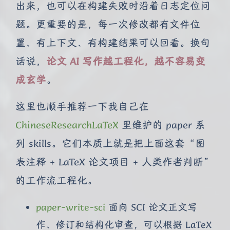
出来，也可以在构建失败时沿着日志定位问
题。更重要的是，每一次修改都有文件位
置、有上下文、有构建结果可以回看。换句
话说，
论文 AI 写作越工程化，越不容易变
成玄学
。
这里也顺手推荐一下我自己在
ChineseResearchLaTeX
里维护的 paper 系
列 skills。它们本质上就是把上面这套“图
表注释 + LaTeX 论文项目 + 人类作者判断”
的工作流工程化。
paper-write-sci
面向 SCI 论文正文写
作、修订和结构化审查，可以根据 LaTeX