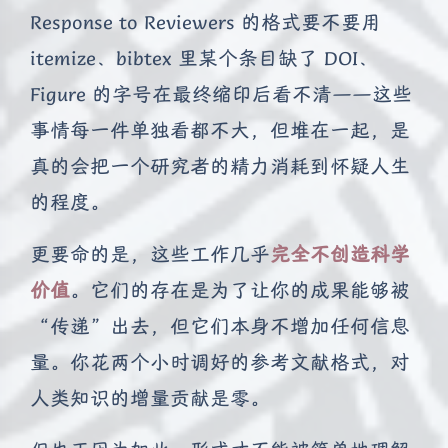
Response to Reviewers 的格式要不要用
itemize、bibtex 里某个条目缺了 DOI、
Figure 的字号在最终缩印后看不清——这些
事情每一件单独看都不大，但堆在一起，是
真的会把一个研究者的精力消耗到怀疑人生
的程度。
更要命的是，这些工作几乎
完全不创造科学
价值
。它们的存在是为了让你的成果能够被
“传递”出去，但它们本身不增加任何信息
量。你花两个小时调好的参考文献格式，对
人类知识的增量贡献是零。