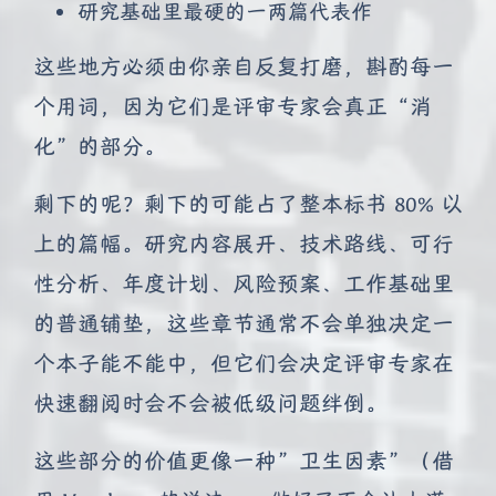
研究基础里最硬的一两篇代表作
这些地方必须由你亲自反复打磨，斟酌每一
个用词，因为它们是评审专家会真正“消
化”的部分。
剩下的呢？剩下的可能占了整本标书 80% 以
上的篇幅。研究内容展开、技术路线、可行
性分析、年度计划、风险预案、工作基础里
的普通铺垫，这些章节通常不会单独决定一
个本子能不能中，但它们会决定评审专家在
快速翻阅时会不会被低级问题绊倒。
这些部分的价值更像一种”卫生因素”（借