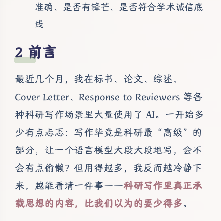
准确、是否有锋芒、是否符合学术诚信底
线
前言
最近几个月，我在标书、论文、综述、
Cover Letter、Response to Reviewers 等各
种科研写作场景里大量使用了 AI。一开始多
少有点忐忑：写作毕竟是科研最“高级”的
部分，让一个语言模型大段大段地写，会不
会有点偷懒？但用得越多，我反而越冷静下
来，越能看清一件事——
科研写作里真正承
载思想的内容，比我们以为的要少得多
。