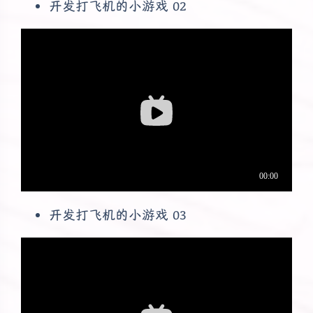
开发打飞机的小游戏 02
开发打飞机的小游戏 03