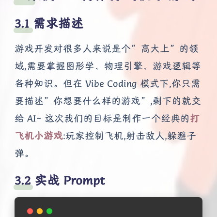
需求描述
游戏开发对很多人来说是个”高大上”的领
域,需要掌握图形学、物理引擎、游戏逻辑等
各种知识。但在 Vibe Coding 模式下,你只需
要描述”你想要什么样的游戏”,剩下的就交
给 AI~ 这次我们的目标是制作一个经典的
打
飞机小游戏
:玩家控制飞机,射击敌人,躲避子
弹。
实战 Prompt