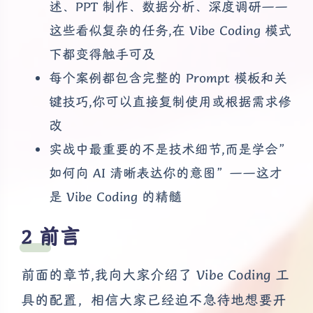
述、PPT 制作、数据分析、深度调研——
这些看似复杂的任务,在 Vibe Coding 模式
下都变得触手可及
每个案例都包含完整的 Prompt 模板和关
键技巧,你可以直接复制使用或根据需求修
改
实战中最重要的不是技术细节,而是学会”
如何向 AI 清晰表达你的意图”——这才
是 Vibe Coding 的精髓
前言
前面的章节,我向大家介绍了 Vibe Coding 工
具的配置，相信大家已经迫不急待地想要开