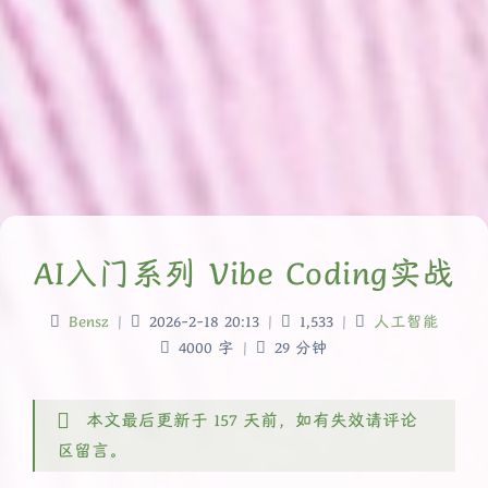
AI入门系列 Vibe Coding实战
Bensz
|
2026-2-18 20:13
|
1,533
|
人工智能
4000 字
|
29 分钟
本文最后更新于 157 天前，如有失效请评论
区留言。