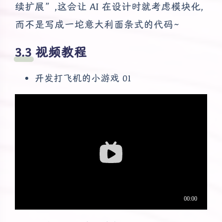
续扩展”,这会让 AI 在设计时就考虑模块化,
而不是写成一坨意大利面条式的代码~
视频教程
开发打飞机的小游戏 01