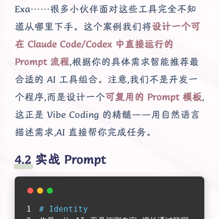
Exa……很多小伙伴面对这些工具完全不知
道从哪里下手。这个案例我们将
设计一个可
在 Claude Code/Codex 中直接运行的
Prompt 流程
,根据你的具体需求智能推荐最
合适的 AI 工具组合。注意,我们不是开发一
个程序,而是设计一个
可复用的 Prompt 模板
,
这正是 Vibe Coding 的精髓——用自然语言
描述需求,AI 直接帮你完成任务。
实战 Prompt
# Identity