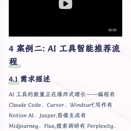
案例二: AI 工具智能推荐流
程
需求描述
AI 工具的数量正在爆炸式增长——编程有
Claude Code、Cursor、Windsurf,写作有
Notion AI、Jasper,图像生成有
Midjourney、Flux,搜索调研有 Perplexity、