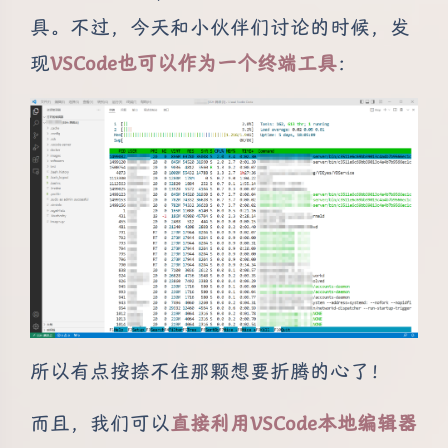
具。不过，今天和小伙伴们讨论的时候，发
现
VSCode也可以作为一个终端工具
：
所以有点按捺不住那颗想要折腾的心了！
而且，我们可以
直接利用VSCode本地编辑器