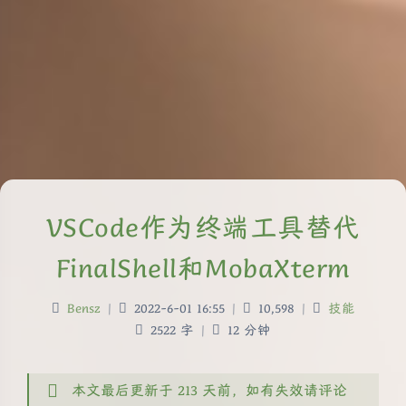
VSCode作为终端工具替代
FinalShell和MobaXterm
Bensz
|
2022-6-01 16:55
|
10,598
|
技能
2522 字
|
12 分钟
本文最后更新于 213 天前，如有失效请评论