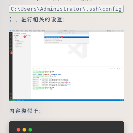
C:\Users\Administrator\.ssh\config
），进行相关的设置：
内容类似于：