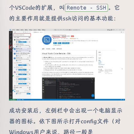
个VSCode的扩展，叫
。它
Remote - SSH
的主要作用就是提供ssh访问的基本功能：
成功安装后，左侧栏中会出现一个电脑显示
器的图标。依下图所示打开config文件（对
Windows用户来说，路径一般是