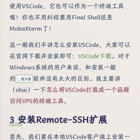
使用VSCode，它也可以作为一个终端工具
喔！你也不用纠结要用Final Shell还是
MobaXterm了！
这一期我们不讲怎么安装VSCode，大家可以
在官网下载并安装即可：
VSCode下载
。对于
Windows系统的用户来说，和安装一般
的
软件没有太大的区别。我主要讲
.exe
（shui）一下
怎么将VSCode打造成一个远程
访问VPS的终端工具
。
安装Remote-SSH扩展
首先，我们要在本地VSCode客户端上安装一