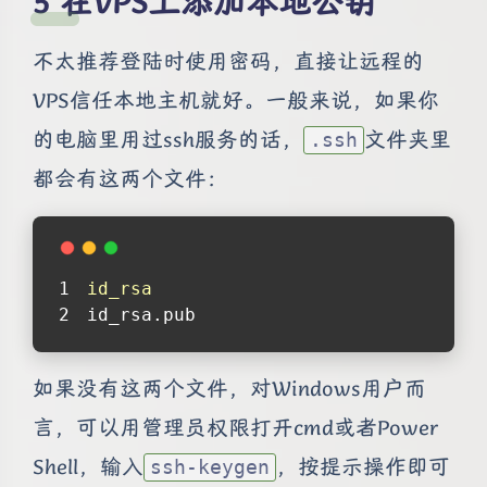
在VPS上添加本地公钥
不太推荐登陆时使用密码，直接让远程的
VPS信任本地主机就好。一般来说，如果你
的电脑里用过ssh服务的话，
文件夹里
.ssh
都会有这两个文件：
id_rsa
id_rsa.pub
如果没有这两个文件，对Windows用户而
言，可以用管理员权限打开cmd或者Power
Shell，输入
，按提示操作即可
ssh-keygen