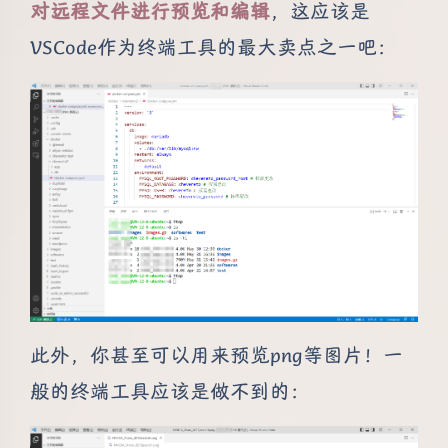
对远程文件进行预览和编辑
，这应该是
VSCode作为终端工具的最大卖点之一吧：
此外，你甚至可以用来预览png等图片！一
般的终端工具应该是做不到的：