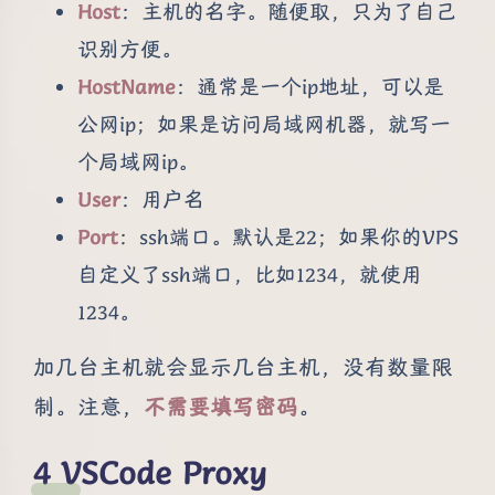
Host
：主机的名字。随便取，只为了自己
识别方便。
HostName
：通常是一个ip地址，可以是
公网ip；如果是访问局域网机器，就写一
个局域网ip。
User
：用户名
Port
：ssh端口。默认是22；如果你的VPS
自定义了ssh端口，比如1234，就使用
1234。
加几台主机就会显示几台主机，没有数量限
制。注意，
不需要填写密码
。
VSCode Proxy