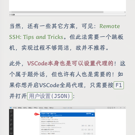
当然，还有一些其它方案，可见：
Remote
SSH: Tips and Tricks
。但此法需要一个跳板
机，实现过程不够简洁，故并不推荐。
此外，
VSCode本身也是可以设置代理的
！这
个属于题外话，但也许有人也是需要的！如
果你想开启VSCode全局代理，只需要按
F1
并打开
：
用户设置(JSON)