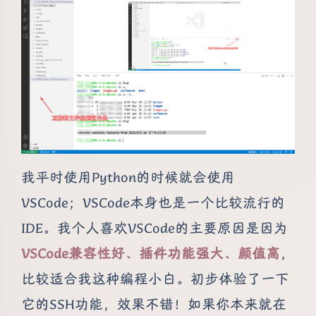
我平时使用Python的时候就会使用
VSCode；VSCode本身也是一个比较流行的
IDE。我个人喜欢VSCode的主要原因是因为
VSCode兼容性好、插件功能强大、颜值高
，
比较适合我这种编程小白。初步体验了一下
它的SSH功能，效果不错！如果你本来就在