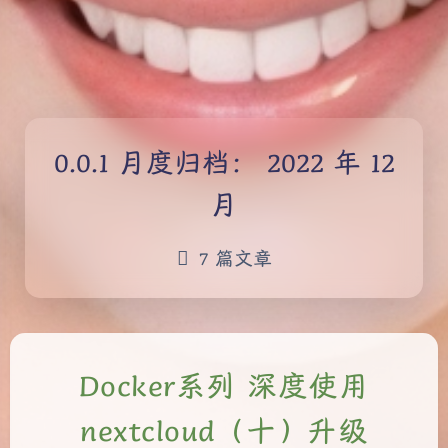
月度归档：
2022 年 12
月
7 篇文章
Docker系列 深度使用
nextcloud（十）升级