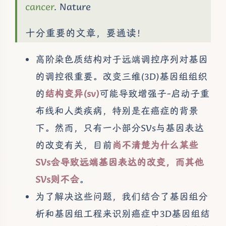
cancer
. Nature
十分重要的文章，要通读！
高阶染色质结构对于远端调控序列对基因
的调控很重要。改变三维(3D)基因组组织
的
结构变异(sv)
可能导致增强子-启动子重
布线和人类疾病，特别是在癌症的背景
下。然而，只有一小部分SVs与基因表达
的改变有关，目前
尚不清楚为什么某些
SVs会导致远端基因表达的改变，而其他
SVs则不会
。
为了解决这些问题，我们结合了基因组分
析和基因组工程来识别癌症中3D基因组结