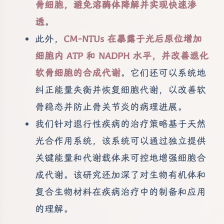
骨细胞，避免溶酶体降解并实现快速渗
透
。
此外，
CM-NTUs 在暴露于光后原位增加
细胞内 ATP 和 NADPH 水平，并改善退化
软骨细胞的合成代谢
。它们还可以系统地
纠正能量失衡并恢复细胞代谢，以改善软
骨稳态并防止骨关节炎的病理进展。
我们针对退行性疾病的治疗策略基于天然
光合作用系统，该系统可以通过独立提供
关键能量和代谢载体来可控地增强细胞合
成代谢。该研究还加深了对生物有机体和
复合生物材料在疾病治疗中的制备和应用
的理解。