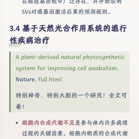
在癌症基因组中广泛存在，并开始说明
SVs对癌基因激活后果的预测规则。
基于天然光合作用系统的退行
性疾病治疗
A plant-derived natural photosynthetic
system for improving cell anabolism
.
Nature.
full html
特别神奇、特别大胆的一个研究！全文可
看！
细胞内合成代谢不足
是参与体内许多病理
过程的关键因素。细胞内物质的合成代谢