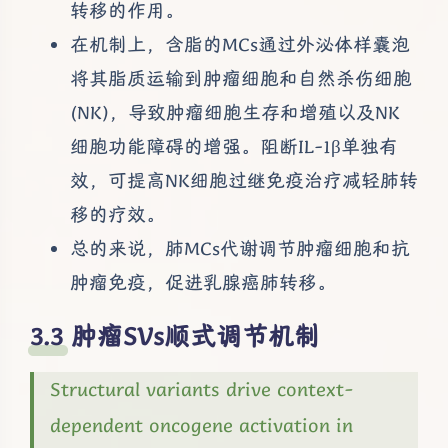
转移的作用。
在机制上，含脂的MCs通过外泌体样囊泡
将其脂质运输到肿瘤细胞和自然杀伤细胞
(NK)，导致肿瘤细胞生存和增殖以及NK
细胞功能障碍的增强。阻断IL-1β单独有
效，可提高NK细胞过继免疫治疗减轻肺转
移的疗效。
总的来说，肺MCs代谢调节肿瘤细胞和抗
肿瘤免疫，促进乳腺癌肺转移。
肿瘤SVs顺式调节机制
Structural variants drive context-
dependent oncogene activation in