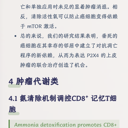
亡和单独应用时未见的显着肿瘤消退。相
反，清除活性氧可以防止癌细胞变得依赖
于 mTOR 激活。
总的来说，我们的研究结果表明，垂死的
癌细胞在其幸存的邻居中建立了对抗凋亡
程序的新依赖，从而为表达 P2X4 的上皮
肿瘤的联合治疗创造了机会。
肿瘤代谢类
+
氨清除机制调控CD8
记忆T细
胞
Ammonia detoxification promotes CD8+