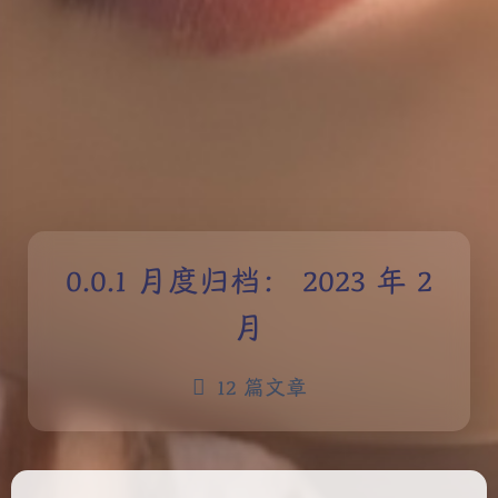
月度归档：
2023 年 2
月
12 篇文章