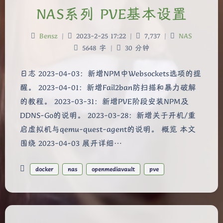
NAS系列 PVE基本设置
Bensz
|
2023-2-25 17:22
|
7,737
|
NAS
5648 字
|
30 分钟
日志 2023-04-03：新增NPM中Websockets选项的提
醒。 2023-04-01：新增Fail2ban防扫描和暴力破解
的教程。 2023-03-31：新增PVE阶段安装NPM及
DDNS-Go的说明。 2023-03-28：新增关于开机/重
启虚拟机与qemu-quest-agent的说明。 概览 本文
围绕 2023-04-03 展开详细…
docker
nas
openmediavault
pve