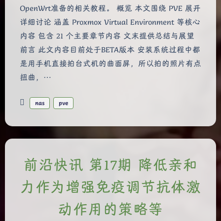
OpenWrt准备的相关教程。 概览 本文围绕 PVE 展开
详细讨论 涵盖 Proxmox Virtual Environment 等核心
内容 包含 21 个主要章节内容 文末提供总结与展望
前言 此文内容目前处于BETA版本 安装系统过程中都
是用手机直接拍台式机的曲面屏，所以拍的照片有点
扭曲，…
nas
pve
前沿快讯 第17期 降低亲和
力作为增强免疫调节抗体激
动作用的策略等