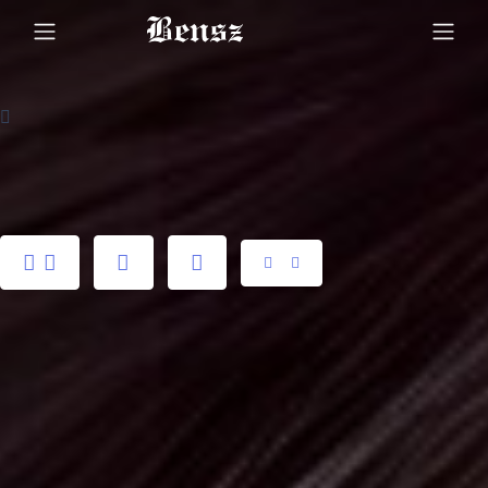
夜间模式
暗黑模式
SANS SERIF
SERIF