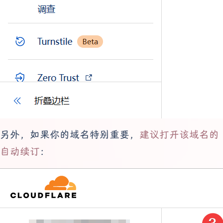
另外，如果你的域名特别重要，
建议打开该域名的
自动续订
：