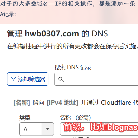
对于约大多数
的相关操作，都是添加一条
域名——IP
：
A记录