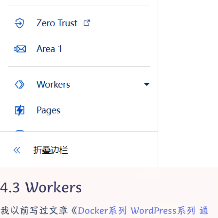
Workers
我以前写过文章《
Docker系列 WordPress系列 通