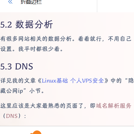
数据分析
有很多网站相关的数据分析。看看就行，不用自己
设置。我平时都很少看。
DNS
详见我的文章《
Linux基础 个人VPS安全
》中的“隐
藏公网ip”小节。
这里应该是大家最熟悉的页面了，即
域名解析服务
（
DNS
）：