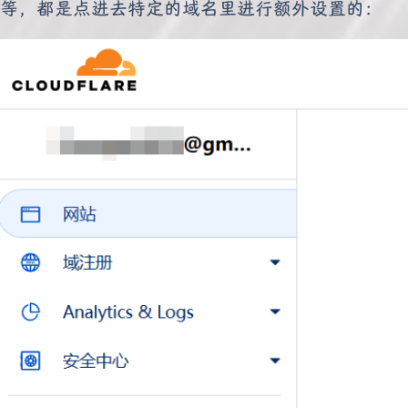
等，都是点进去特定的域名里进行额外设置的：