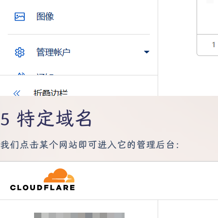
特定域名
我们点击某个网站即可进入它的管理后台：