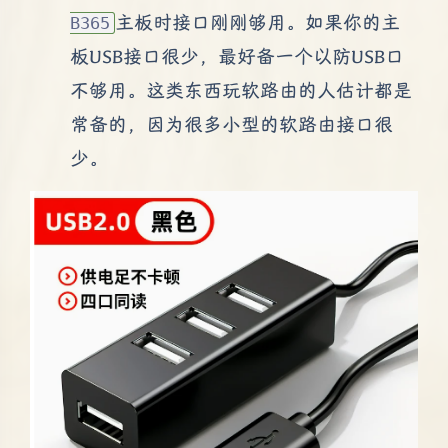
主板时接口刚刚够用。如果你的主
B365
板USB接口很少，最好备一个以防USB口
不够用。这类东西玩软路由的人估计都是
常备的，因为很多小型的软路由接口很
少。