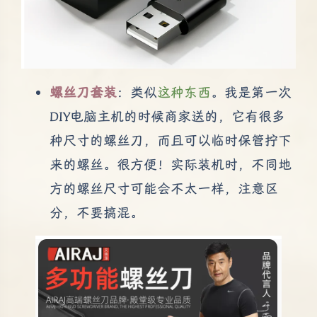
螺丝刀套装
：类似
这种东西
。我是第一次
DIY电脑主机的时候商家送的，它有很多
种尺寸的螺丝刀，而且可以临时保管拧下
来的螺丝。很方便！实际装机时，不同地
方的螺丝尺寸可能会不太一样，注意区
分，不要搞混。