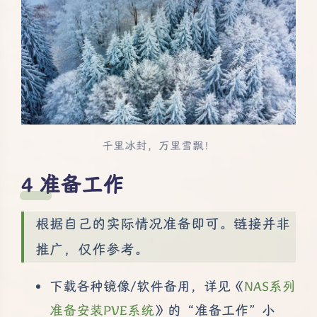
千里冰封，万里雪飘！
准备工作
根据自己的实际情况准备即可。链接并非
推广，仅作参考。
下载各种镜像/软件备用，详见《
NAS系列
准备安装PVE系统
》的“准备工作”小