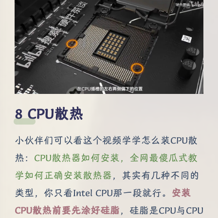
CPU散热
小伙伴们可以看这个视频学学怎么装CPU散
热：
CPU散热器如何安装，全网最傻瓜式教
学如何正确安装散热器
，其实有几种不同的
类型，你只看Intel CPU那一段就行。
安装
CPU散热前要先涂好硅脂
，硅脂是CPU与CPU