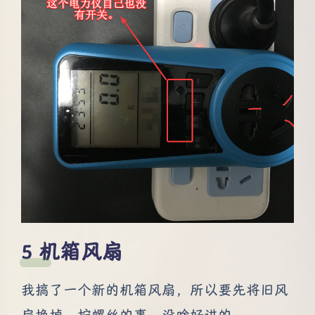
机箱风扇
我搞了一个新的机箱风扇，所以要先将旧风