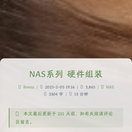
NAS系列 硬件组装
Bensz
|
2023-2-05 19:16
|
3,865
|
NAS
3304 字
|
13 分钟
本文最后更新于 215 天前，如有失效请评论
区留言。