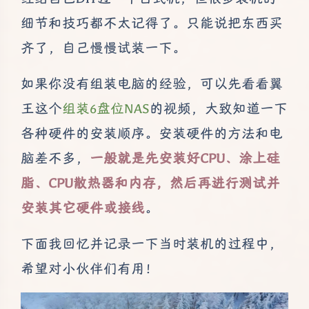
细节和技巧都不太记得了。只能说把东西买
齐了，自己慢慢试装一下。
如果你没有组装电脑的经验，可以先看看翼
王这个
组装6盘位NAS
的视频，大致知道一下
各种硬件的安装顺序。安装硬件的方法和电
脑差不多，
一般就是先安装好CPU、涂上硅
脂、CPU散热器和内存，然后再进行测试并
安装其它硬件或接线
。
下面我回忆并记录一下当时装机的过程中，
希望对小伙伴们有用！