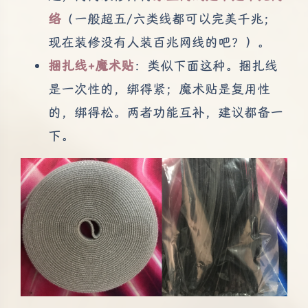
络
（一般超五/六类线都可以完美千兆；
现在装修没有人装百兆网线的吧？）。
捆扎线+魔术贴
：类似下面这种。捆扎线
是一次性的，绑得紧；魔术贴是复用性
的，绑得松。两者功能互补，建议都备一
下。