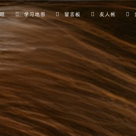
题
学习地图
留言板
友人帐