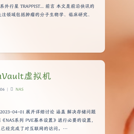
行星 TRAPPIST... 前言 本文是前沿快讯的
关注领域包括肿瘤的分子生物学、临床研究、
aVault虚拟机
06
|
NAS
2023-04-01 展开详细讨论 涵盖 解决存储问题
据《NAS系列 PVE基本设置》进行必要的设置，
大家已经完成了对互联网的访问。…