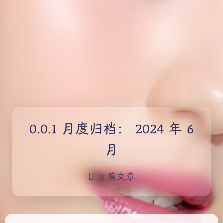
月度归档：
2024 年 6
月
3 篇文章