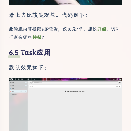
看上去比较美观些。代码如下：
此隐藏内容仅限VIP查看，仅10元/年，建议
升级
。VIP
可享有哪些
特权
？
Task应用
默认效果如下：