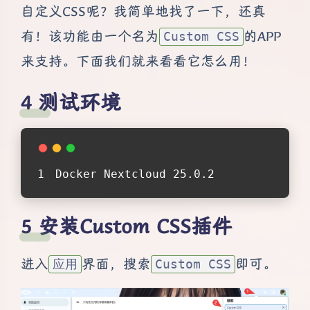
自定义CSS呢？我简单地找了一下，还真
有！该功能由一个名为
的APP
Custom CSS
来支持。下面我们就来看看它怎么用！
测试环境
Docker Nextcloud 25.0.2
安装Custom CSS插件
进入
界面，搜索
即可。
应用
Custom CSS