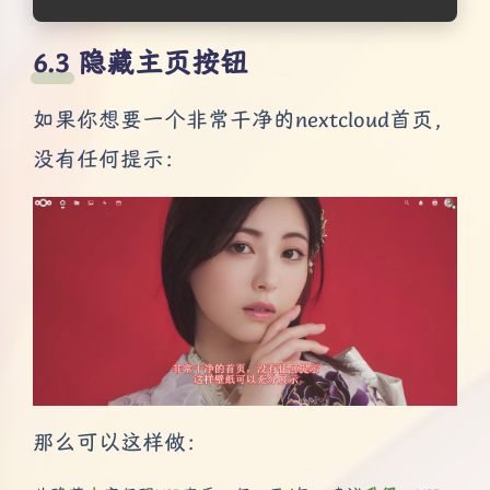
隐藏主页按钮
如果你想要一个非常干净的nextcloud首页，
没有任何提示：
那么可以这样做：