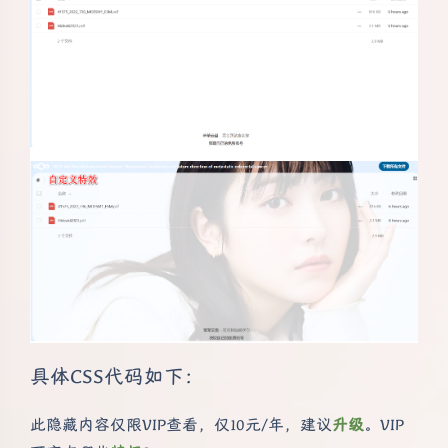
具体CSS代码如下：
此隐藏内容仅限VIP查看，仅10元/年，建议
升级
。VIP