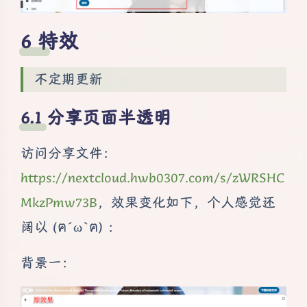
特效
不定期更新
分享页面半透明
访问分享文件：
https://nextcloud.hwb0307.com/s/zWRSHC
MkzPmw73B
，效果变化如下，个人感觉还
阔以 (ฅ´ω`ฅ) ：
背景一：