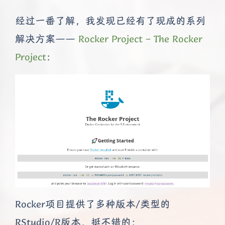
经过一番了解，我发现已经有了现成的系列
解决方案——
Rocker Project – The Rocker
Project
：
Rocker项目提供了多种版本/类型的
RStudio/R版本，挺不错的：