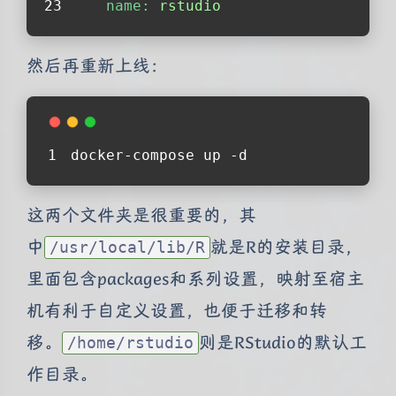
name:
rstudio
然后再重新上线：
docker-compose up -d
这两个文件夹是很重要的，其
中
就是R的安装目录，
/usr/local/lib/R
里面包含packages和系列设置，映射至宿主
机有利于自定义设置，也便于迁移和转
移。
则是RStudio的默认工
/home/rstudio
作目录。