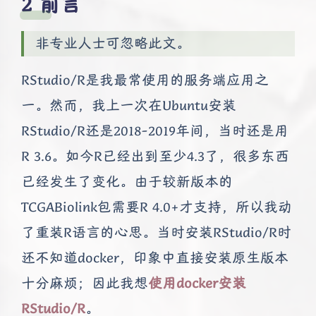
前言
非专业人士可忽略此文。
RStudio/R是我最常使用的服务端应用之
一。然而，我上一次在Ubuntu安装
RStudio/R还是2018-2019年间，当时还是用
R 3.6。如今R已经出到至少4.3了，很多东西
已经发生了变化。由于较新版本的
TCGABiolink包需要R 4.0+才支持，所以我动
了重装R语言的心思。当时安装RStudio/R时
还不知道docker，印象中直接安装原生版本
十分麻烦；因此我想
使用docker安装
RStudio/R
。