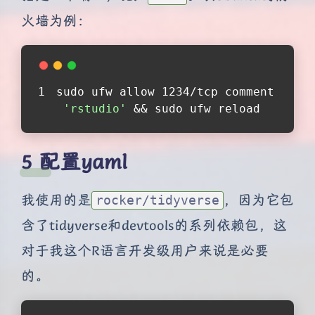
火墙为例：
sudo ufw allow 1234/tcp comment
'rstudio'
 && sudo ufw reload
配置yaml
我使用的是
，因为它包
rocker/tidyverse
含了tidyverse和devtools的系列依赖包，这
对于我这个R语言开发级用户来说是必要
的。