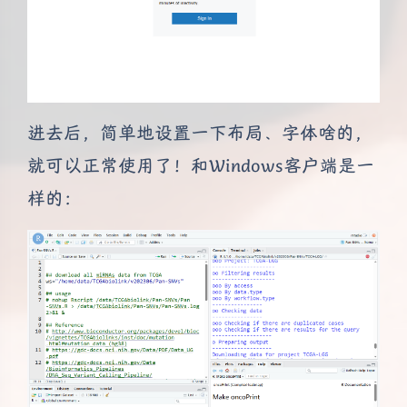
进去后，简单地设置一下布局、字体啥的，
就可以正常使用了！和Windows客户端是一
样的：
夜间模式