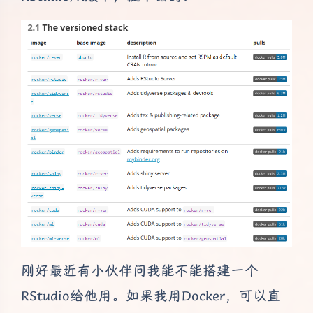
刚好最近有小伙伴问我能不能搭建一个
RStudio给他用。如果我用Docker，可以直