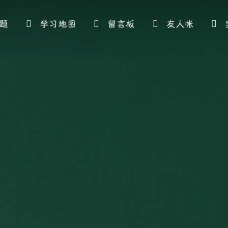
题
学习地图
留言板
友人帐