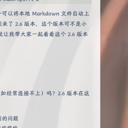
以将本地 Markdown 文件自动上
 迎来了 2.6 版本，这个版本可不是小
我带大家一起看看这个 2.6 版本
比如经常连接不上）吗？2.6 版本在这
签的问题
章的尴尬