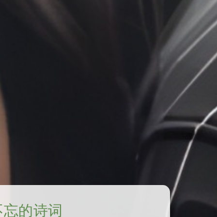
不忘的诗词