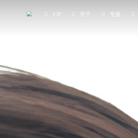
VIP
关于
专题