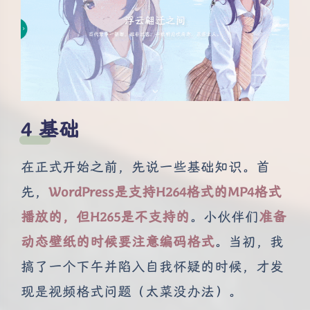
基础
在正式开始之前，先说一些基础知识。首
先，
WordPress是支持H264格式的MP4格式
播放的，但H265是不支持的
。小伙伴们
准备
动态壁纸的时候要注意编码格式
。当初，我
搞了一个下午并陷入自我怀疑的时候，才发
现是视频格式问题（太菜没办法）。