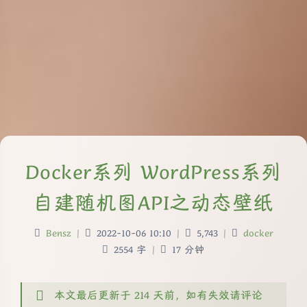
Docker系列 WordPress系列
自建随机图API之动态壁纸
Bensz
|
2022-10-06 10:10
|
5,743
|
docker
2554 字
|
17 分钟
本文最后更新于 214 天前，如有失效请评论