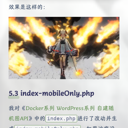
效果是这样的：
index-mobileOnly.php
我对《
Docker系列 WordPress系列 自建随
机图API
》中的
进行了改动并生
index.php