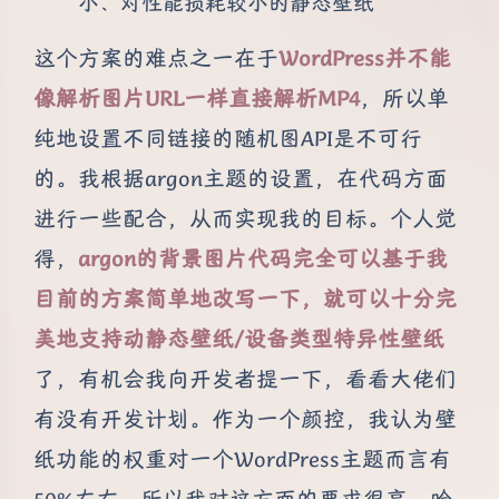
小、对性能损耗较小的静态壁纸
这个方案的难点之一在于
WordPress并不能
像解析图片URL一样直接解析MP4
，所以单
纯地设置不同链接的随机图API是不可行
的。我根据argon主题的设置，在代码方面
进行一些配合，从而实现我的目标。个人觉
得，
argon的背景图片代码完全可以基于我
目前的方案简单地改写一下，就可以十分完
美地支持动静态壁纸/设备类型特异性壁纸
了，有机会我向开发者提一下，看看大佬们
有没有开发计划。作为一个颜控，我认为壁
纸功能的权重对一个WordPress主题而言有