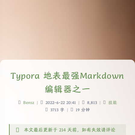
Typora 地表最强Markdown
编辑器之一
Bensz
|
2022-6-22 20:41
|
8,813
|
技能
3713 字
|
19 分钟
本文最后更新于 214 天前，如有失效请评论