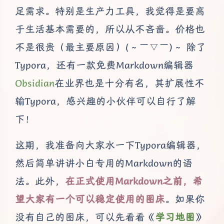
足需求。特别是生产力工具，我觉得是要高
于生活基本需要的，所以从不吝啬。价格也
不是很贵（最主要原因）(～￣▽￣)～ 除了
Typora，还有一款免费Markdown编辑器
Obsidian
在业界也是十分有名，其扩展性不
输Typora，感兴趣的小伙伴可以自行了解
下！
这期，我准备向大家水一下Typora编辑器，
然后简单讲讲小白专用的Markdown的语
法。此外，
在正式使用Markdown之前，希
望大家有一个可以稳定使用的图床
。如果你
没有自己的图床，可以先看看《
学习地图
》