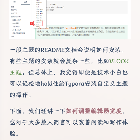
一般主题的README文档会说明如何安装。
有些主题的安装就会复杂一些，比如
VLOOK
主题
。但总体上，我觉得即便是技术小白也
可以轻松地hold住给Typora安装自定义主题
的操作。
下面，我们还讲一下
如何调整编辑器宽度
，
这对于大多数人而言可以改善阅读和写作体
验。