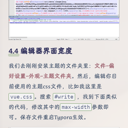
编辑器界面宽度
我们去刚刚安装主题的文件夹里：
文件–偏
好设置–外观–主题文件夹
。然后，编辑你目
前使用的主题css文件，比如我这里是
。搜索
，找到下面类似
vue.css
#write
的代码，修改其中的
参数即
max-width
可。保存文件重启Typora生效。