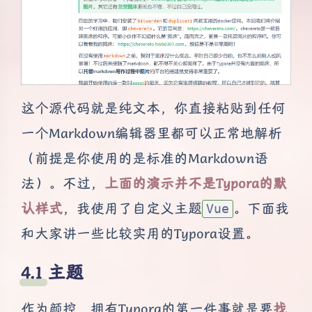
这个源代码就是纯文本，你直接粘贴到任何
一个Markdown编辑器里都可以正常地解析
（前提是你使用的是标准的Markdown语
法）。不过，
上面的演示并不是Typora的默
认样式
，我使用了自定义主题
。下面我
Vue
和大家讲一些比较实用的Typora设置。
主题
作为颜控，拥有Typora的第一件事就是要
找