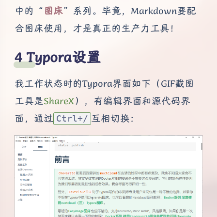
中的“
图床
”系列。毕竟，Markdown要配
合图床使用，才是真正的生产力工具！
Typora设置
我工作状态时的Typora界面如下（GIF截图
工具是
ShareX
），有编辑界面和源代码界
面，通过
互相切换：
Ctrl+/