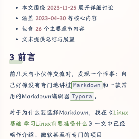
本文围绕
2023-11-25
展开详细讨论
涵盖
2023-04-30
等核心内容
包含
26
个主要章节内容
文末提供总结与展望
前言
前几天与小伙伴交流时，发现一个怪事：自
己好像没有专门地讲过
和一款常
Markdown
用的Markdown编辑器
。
Typora
对于为什么要选择Markdown，我在《
Linux
基础 学习Linux前要准备什么
》一文中已经
略作介绍。微软甚至有专门的项目