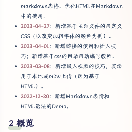
markdown表格。优化HTML在Markdown
中的使用。
2023-04-27
：新增基于主题文件的自定义
CSS（以改变加粗字体的颜色为例）。
2023-04-01
：新增链接的使用和插入技
巧；新增基于css的目录自动编号教程。
2023-03-08
：新增嵌入视频的技巧，其适
用于本地或m2w上传（因为基于
HTML）。
2022-12-20
：新增Markdown表情和
HTML语法的Demo。
概览