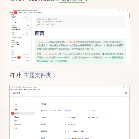
打开
：
主题文件夹