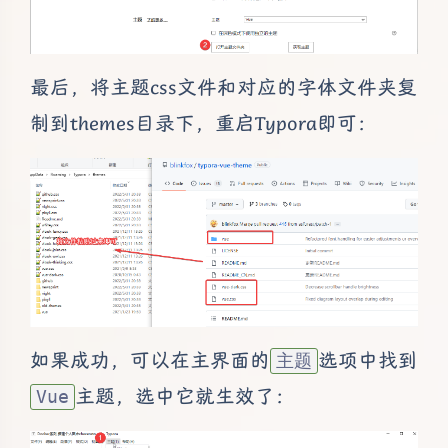
最后，将主题css文件和对应的字体文件夹复
制到themes目录下，重启Typora即可：
如果成功，可以在主界面的
选项中找到
主题
主题，选中它就生效了：
Vue