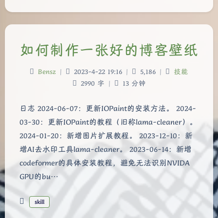
如何制作一张好的博客壁纸
Bensz
|
2023-4-22 19:16
|
5,186
|
技能
2990 字
|
13 分钟
日志 2024-06-07：更新IOPaint的安装方法。 2024-
03-30：更新IOPaint的教程（旧称lama-cleaner）。
2024-01-20：新增图片扩展教程。 2023-12-10：新
增AI去水印工具lama-cleaner。 2023-06-14：新增
codeformer的具体安装教程，避免无法识别NVIDA
GPU的bu…
skill