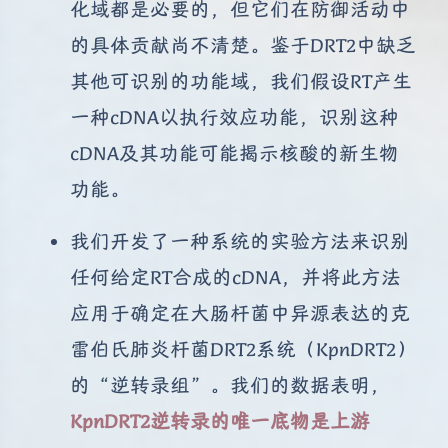
化域都是必要的，但它们在防御活动中
的具体贡献尚不清楚。鉴于DRT2中缺乏
其他可识别的功能域，我们假设RT产生
一种cDNA以执行效应功能，识别这种
cDNA及其功能可能揭示核酸的新生物
功能。
我们开发了一种系统的实验方法来识别
任何给定RT合成的cDNA，并将此方法
应用于确定在大肠杆菌中异源表达的克
雷伯氏肺炎杆菌DRT2系统（KpnDRT2）
的“逆转录组”。我们的数据表明，
KpnDRT2逆转录的唯一底物是上游