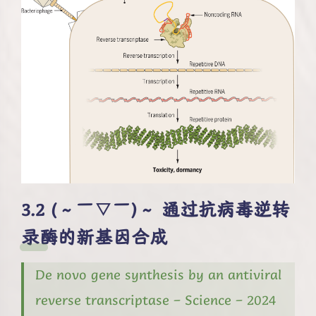
(～￣▽￣)～ 通过抗病毒逆转
录酶的新基因合成
De novo gene synthesis by an antiviral
reverse transcriptase – Science – 2024