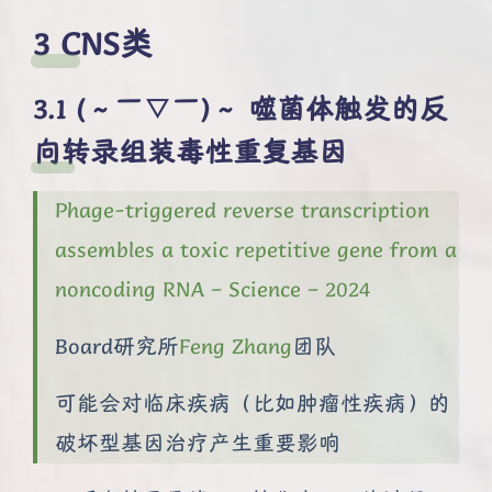
CNS类
(～￣▽￣)～ 噬菌体触发的反
向转录组装毒性重复基因
Phage-triggered reverse transcription
assembles a toxic repetitive gene from a
noncoding RNA – Science – 2024
Board研究所
Feng Zhang
团队
可能会对临床疾病（比如肿瘤性疾病）的
破坏型基因治疗产生重要影响