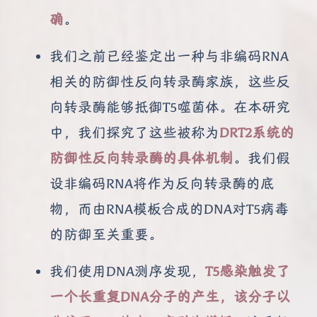
确
。
我们之前已经鉴定出一种与非编码RNA
相关的防御性反向转录酶家族，这些反
向转录酶能够抵御T5噬菌体。在本研究
中，我们探究了这些被称为
DRT2系统的
防御性反向转录酶的具体机制
。我们假
设非编码RNA将作为反向转录酶的底
物，而由RNA模板合成的DNA对T5病毒
的防御至关重要。
我们使用DNA测序发现，
T5感染触发了
一个长重复DNA分子的产生，该分子以