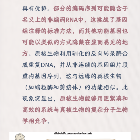
具有优势。
部分的编码序列可能隐含于
名义上的非编码RNA中，这挑战了基因
组注释的标准方法，而其他功能基因也
可能以类似的方式隐藏在显而易见的地
方
。原核生物利用驯化的反向转录酶合
成重复DNA，并从非连续的基因组片段
重构基因序列，这与远缘的真核生物
（如端粒酶和剪接体）的功能相似。此
现象突显出，
原核生物能够用更紧凑和
高效的系统与真核生物的复杂分子生物
学相竞争
。