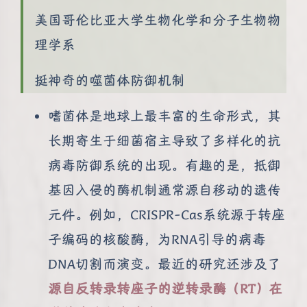
美国哥伦比亚大学生物化学和分子生物物
理学系
挺神奇的噬菌体防御机制
嗜菌体是地球上最丰富的生命形式，其
长期寄生于细菌宿主导致了多样化的抗
病毒防御系统的出现。有趣的是，抵御
基因入侵的酶机制通常源自移动的遗传
元件。例如，CRISPR-Cas系统源于转座
子编码的核酸酶，为RNA引导的病毒
DNA切割而演变。最近的研究还涉及了
源自反转录转座子的逆转录酶（RT）在