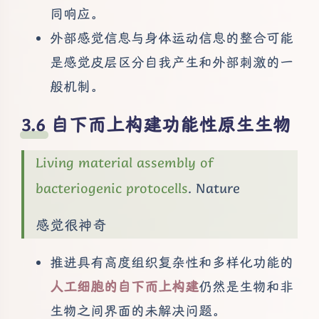
同响应。
外部感觉信息与身体运动信息的整合可能
是感觉皮层区分自我产生和外部刺激的一
般机制。
自下而上构建功能性原生生物
Living material assembly of
bacteriogenic protocells
. Nature
感觉很神奇
推进具有高度组织复杂性和多样化功能的
人工细胞的自下而上构建
仍然是生物和非
生物之间界面的未解决问题。