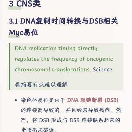
CNS类
DNA复制时间转换与DSB相关
Myc易位
DNA replication timing directly
regulates the frequency of oncogenic
chromosomal translocations
. Science
看摘要有点难以理解
染色体易位是由于
DNA 双链断裂 (DSB)
的连接而导致的，并且经常导致癌症。然
而，将 DSB 形成与 DSB 连接联系起来的
步骤仍未破译。