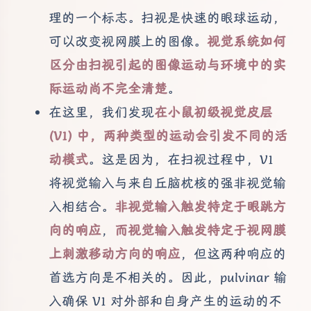
理的一个标志。扫视是快速的眼球运动，
可以改变视网膜上的图像。
视觉系统如何
区分由扫视引起的图像运动与环境中的实
际运动尚不完全清楚
。
在这里，我们发现
在小鼠初级视觉皮层
(V1) 中，两种类型的运动会引发不同的活
动模式
。这是因为，在扫视过程中，V1
将视觉输入与来自丘脑枕核的强非视觉输
入相结合。
非视觉输入触发特定于眼跳方
向的响应
，
而视觉输入触发特定于视网膜
上刺激移动方向的响应
，但这两种响应的
首选方向是不相关的。因此，pulvinar 输
入确保 V1 对外部和自身产生的运动的不