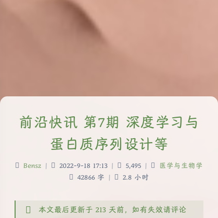
前沿快讯 第7期 深度学习与
蛋白质序列设计等
Bensz
|
2022-9-18 17:13
|
5,495
|
医学与生物学
42866 字
|
2.8 小时
本文最后更新于 213 天前，如有失效请评论