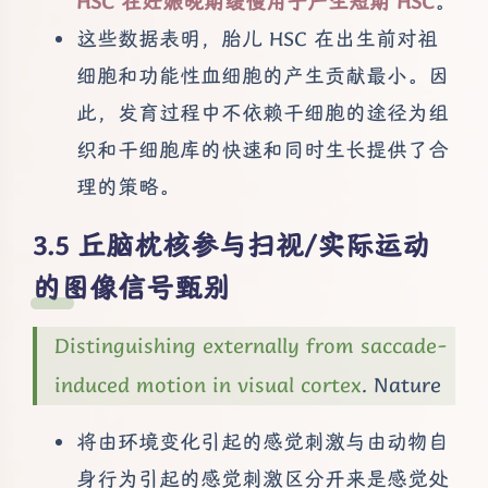
HSC 在妊娠晚期缓慢用于产生短期 HSC
。
这些数据表明，胎儿 HSC 在出生前对祖
细胞和功能性血细胞的产生贡献最小。因
此，发育过程中不依赖干细胞的途径为组
织和干细胞库的快速和同时生长提供了合
理的策略。
丘脑枕核参与扫视/实际运动
的图像信号甄别
Distinguishing externally from saccade-
induced motion in visual cortex
. Nature
将由环境变化引起的感觉刺激与由动物自
身行为引起的感觉刺激区分开来是感觉处