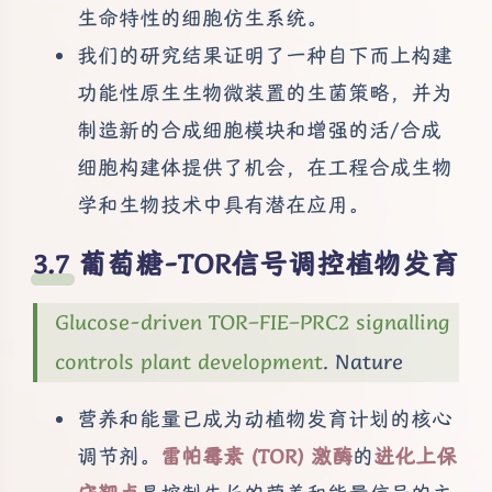
生命特性的细胞仿生系统。
我们的研究结果证明了一种自下而上构建
功能性原生生物微装置的生菌策略，并为
制造新的合成细胞模块和增强的活/合成
细胞构建体提供了机会，在工程合成生物
学和生物技术中具有潜在应用。
葡萄糖-TOR信号调控植物发育
Glucose-driven TOR–FIE–PRC2 signalling
controls plant development
. Nature
营养和能量已成为动植物发育计划的核心
调节剂。
雷帕霉素 (TOR) 激酶
的
进化上保