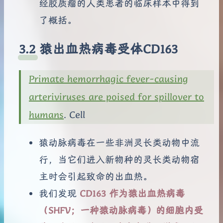
经胶质瘤的人类患者的临床样本中得到
了概括。
猿出血热病毒受体CD163
Primate hemorrhagic fever-causing
arteriviruses are poised for spillover to
humans
. Cell
猿动脉病毒在一些非洲灵长类动物中流
行，当它们进入新物种的灵长类动物宿
主时会引起致命的出血热。
我们发现
CD163 作为猿出血热病毒
（SHFV；一种猿动脉病毒）的细胞内受