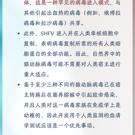
体，这是一种罕见的病毒进入模式
，与
其他引起出血热的病毒（例如，埃博拉
病毒和拉沙病毒）共享。
此外，SHFV 进入并在人类单核细胞中
复制，表明病毒复制所需的所有人类细
胞蛋白的全部功能。因此，自然界中的
猿动脉病毒可能不需要对人类宿主进行
重大适应。
鉴于至少三种不同的猿动脉病毒已在宿
主转换后在圈养猕猴中引起致命感染，
并且人类对这一病毒家族在免疫学上是
幼稚的，因此开发用于人类监测的血清
学测试应该是一个优先事项。