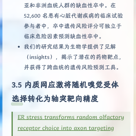
亚和非洲血统人群的缺血性卒中。在
52,600 名患有心脏代谢疾病的临床试验
参与者中，卒中遗传风险评分可独立于
临床危险因素预测缺血性卒中。
我们的研究结果为生物学提供了见解
（insights），揭示了潜在的药物靶点，
并获得了跨血统的遗传风险预测工具。
内质网应激将随机嗅觉受体
选择转化为轴突靶向精度
ER stress transforms random olfactory
receptor choice into axon targeting