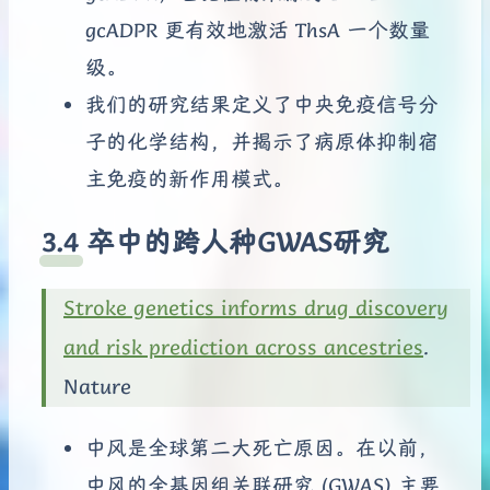
gcADPR 更有效地激活 ThsA 一个数量
级。
我们的研究结果定义了中央免疫信号分
子的化学结构，并揭示了病原体抑制宿
主免疫的新作用模式。
卒中的跨人种GWAS研究
Stroke genetics informs drug discovery
and risk prediction across ancestries
.
Nature
中风是全球第二大死亡原因。在以前，
中风的全基因组关联研究 (GWAS) 主要