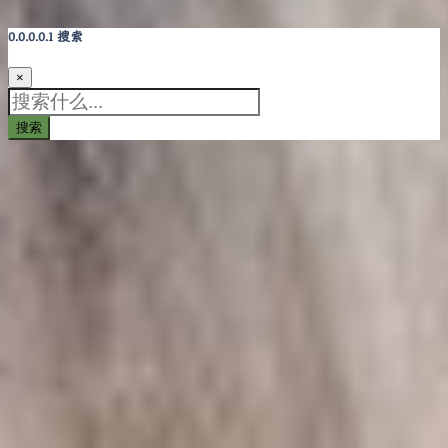
搜索
×
搜索