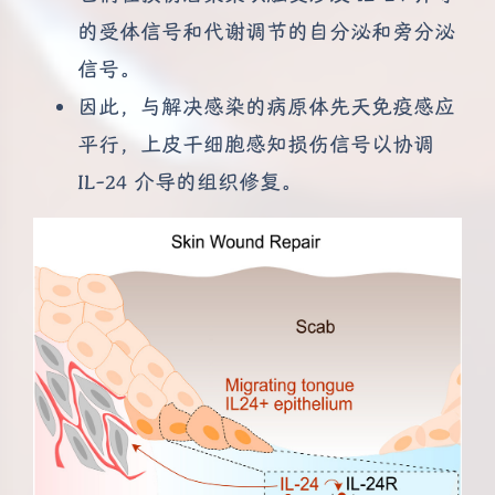
的受体信号和代谢调节的自分泌和旁分泌
信号。
因此，与解决感染的病原体先天免疫感应
平行，上皮干细胞感知损伤信号以协调
IL-24 介导的组织修复。