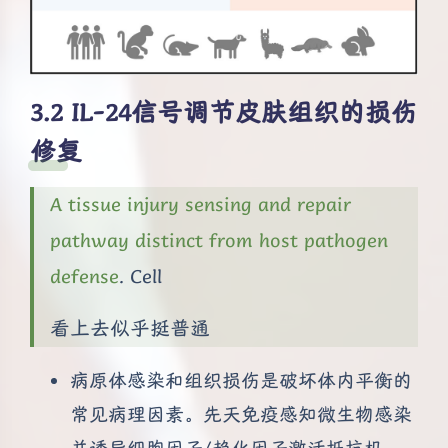
IL-24信号调节皮肤组织的损伤
修复
A tissue injury sensing and repair
pathway distinct from host pathogen
defense
. Cell
看上去似乎挺普通
病原体感染和组织损伤是破坏体内平衡的
常见病理因素。先天免疫感知微生物感染