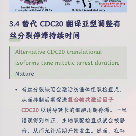
替代 CDC20 翻译亚型调整有
丝分裂停滞持续时间
Alternative CDC20 translational
isoforms tune mitotic arrest duration
.
Nature
有丝分裂缺陷会激活纺锤体组装检查点，
从而抑制后期促进
复合物共激活因子
CDC20
以诱导延长的细胞周期停滞。一旦
错误得到纠正，主轴装配检查点就会被静
音，从而允许后期开始发生。然而，在存