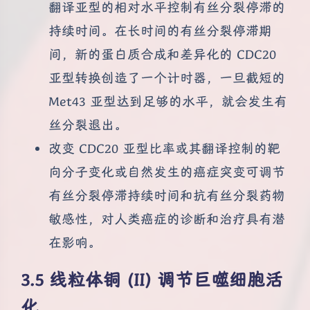
翻译亚型的相对水平控制有丝分裂停滞的
持续时间。在长时间的有丝分裂停滞期
间，新的蛋白质合成和差异化的 CDC20
亚型转换创造了一个计时器，一旦截短的
Met43 亚型达到足够的水平，就会发生有
丝分裂退出。
改变 CDC20 亚型比率或其翻译控制的靶
向分子变化或自然发生的癌症突变可调节
有丝分裂停滞持续时间和抗有丝分裂药物
敏感性，对人类癌症的诊断和治疗具有潜
在影响。
线粒体铜 (II) 调节巨噬细胞活
化