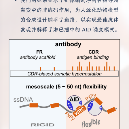
我们的结果显示了抗体编码序列在指导超
突变中的非编码作用，为人源化动物模型
的合成设计铺平了道路，以实现最佳抗体
发现并解释了淋巴瘤中的 AID 诱变模式。