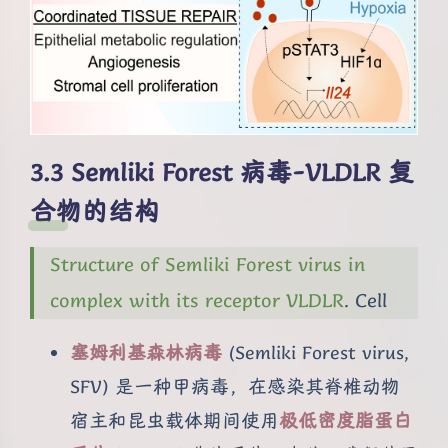
Semliki Forest 病毒-VLDLR 复
合物的结构
Structure of Semliki Forest virus in
complex with its receptor VLDLR
. Cell
塞姆利基森林病毒
(Semliki Forest virus,
SFV) 是一种甲病毒，在感染其脊椎动物
宿主和昆虫载体期间使用
极低密度脂蛋白