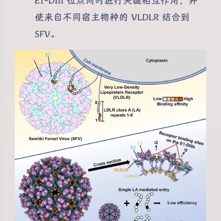
E1-DIII 位点同时进行关键相互作用，并
使来自不同宿主物种的 VLDLR 结合到
SFV。