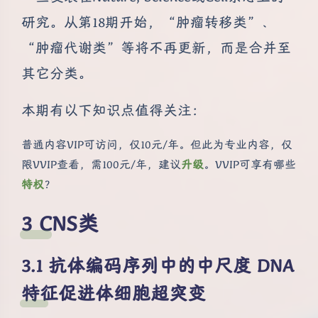
研究。从第18期开始，“肿瘤转移类”、
“肿瘤代谢类”等将不再更新，而是合并至
其它分类。
本期有以下知识点值得关注：
普通内容VIP可访问，仅10元/年。但此为专业内容，仅
限VVIP查看，需100元/年，建议
升级
。VVIP可享有哪些
特权
？
CNS类
抗体编码序列中的中尺度 DNA
特征促进体细胞超突变