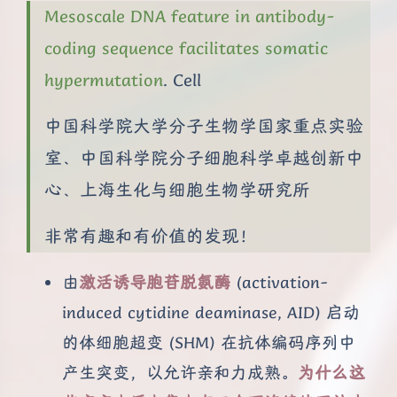
Mesoscale DNA feature in antibody-
coding sequence facilitates somatic
hypermutation
. Cell
中国科学院大学分子生物学国家重点实验
室、中国科学院分子细胞科学卓越创新中
心、上海生化与细胞生物学研究所
非常有趣和有价值的发现！
由
激活诱导胞苷脱氨酶
(activation-
induced cytidine deaminase, AID) 启动
的体细胞超变 (SHM) 在抗体编码序列中
产生突变，以允许亲和力成熟。
为什么这