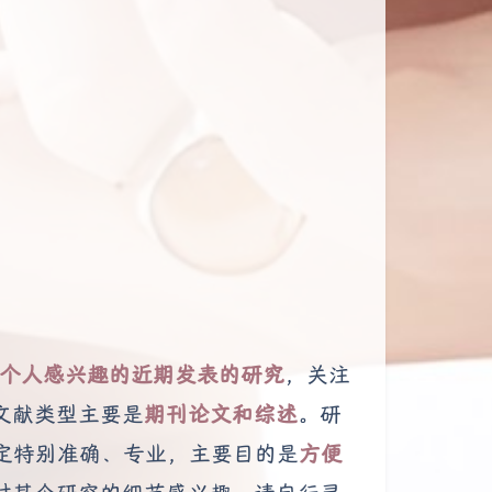
个人感兴趣的近期发表的研究
，关注
文献类型主要是
期刊论文和综述
。研
一定特别准确、专业，主要目的是
方便