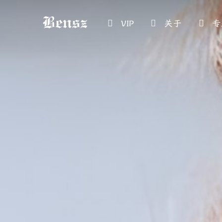
VIP
关于
专