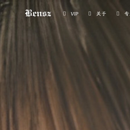
VIP
关于
专