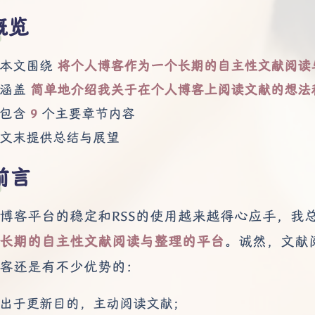
概览
本文围绕
将个人博客作为一个长期的自主性文献阅读
涵盖
简单地介绍我关于在个人博客上阅读文献的想法
包含
9
个主要章节内容
文末提供总结与展望
前言
博客平台的稳定和RSS的使用越来越得心应手，我
长期的自主性文献阅读与整理的平台
。诚然，文献
客还是有不少优势的：
出于更新目的，主动阅读文献；