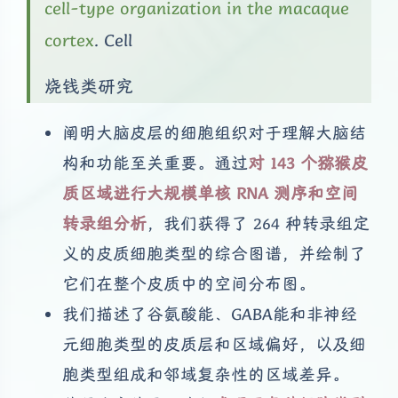
cell-type organization in the macaque
cortex
. Cell
烧钱类研究
阐明大脑皮层的细胞组织对于理解大脑结
构和功能至关重要。通过
对 143 个猕猴皮
质区域进行大规模单核 RNA 测序和空间
转录组分析
，我们获得了 264 种转录组定
义的皮质细胞类型的综合图谱，并绘制了
它们在整个皮质中的空间分布图。
我们描述了谷氨酸能、GABA能和非神经
元细胞类型的皮质层和区域偏好，以及细
胞类型组成和邻域复杂性的区域差异。