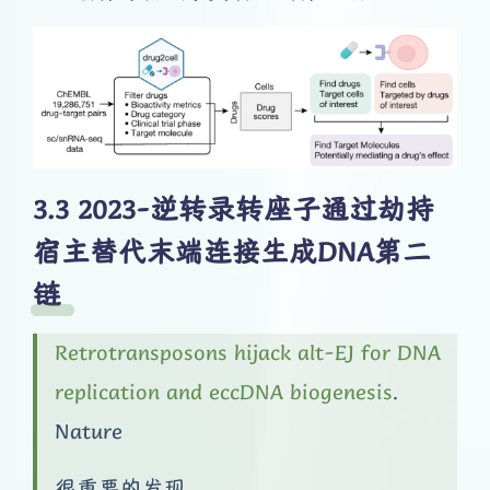
2023-逆转录转座子通过劫持
宿主替代末端连接生成DNA第二
链
Retrotransposons hijack alt-EJ for DNA
replication and eccDNA biogenesis
.
Nature
很重要的发现