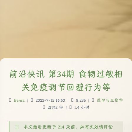
前沿快讯 第34期 食物过敏相
关免疫调节回避行为等
Bensz
|
2023-7-15 16:50
|
8,236
|
医学与生物学
21742 字
|
1.4 小时
本文最后更新于 214 天前，如有失效请评论