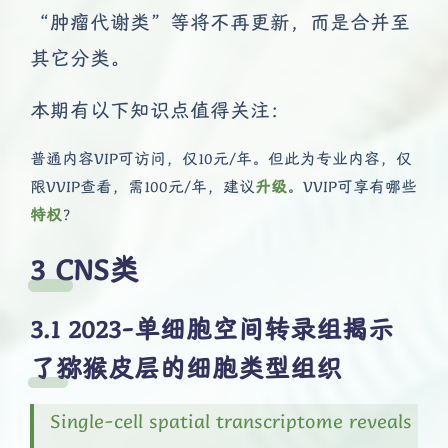
“肿瘤代谢类”等将不再更新，而是合并至
其它分类。
本期有以下知识点值得关注：
普通内容VIP可访问，仅10元/年。但此为专业内容，仅
限VVIP查看，需100元/年，建议
升级
。VVIP可享有哪些
特权
？
CNS类
2023-单细胞空间转录组揭示
了猕猴皮层的细胞类型组织
Single-cell spatial transcriptome reveals