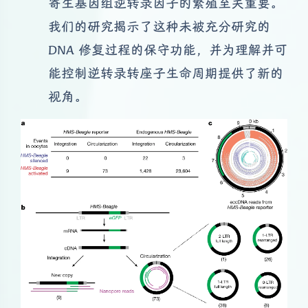
寄生基因组逆转录因子的繁殖至关重要。
我们的研究揭示了这种未被充分研究的
DNA 修复过程的保守功能，并为理解并可
能控制逆转录转座子生命周期提供了新的
视角。