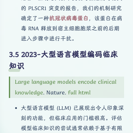
的 PLSCR1 突变的报告，我们的机制研究
确定了一种
抗冠状病毒蛋白
，该蛋白在病
毒 RNA 释放到宿主细胞胞浆之前的后期
进入步骤中进行干扰。
2023-大型语言模型编码临床
知识
Large language models encode clinical
knowledge
. Nature.
full html
大型语言模型 (LLM) 已展现出令人印象深
刻的功能，但临床应用的门槛很高。评估
模型临床知识的尝试通常依赖于基于有限