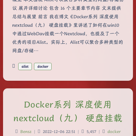
议 展开详细讨论 包含 16 个主要章节内容 文末提供
总结与展望 前言 我在博文《Docker系列 深度使用
nextcloud（九） 硬盘挂载》里讲述了如何在win10
中通过WebDav挂载一个Nextcloud，也提及了一个
优秀的项目Alist。实际上，Alist可以聚合多种类型的
网盘/存储…
alist
docker
Docker系列 深度使用
nextcloud（九） 硬盘挂载
Bensz
|
2022-12-06 22:51
|
5,457
|
docker