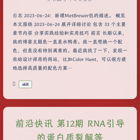
日志 2023-06-24：新增MetBrewer包的描述。 概览
本文围绕 2023-06-24 展开详细讨论 包含 33 个主要
章节内容 分享实践经验和实用技巧 前言 长期以来，
我的博客主题色一直是水鸭青。我一直想换一个配
色，但是没有特别满意的。最近我找了一下，发现一
些给设计师用的网站，比如Color Hunt，可以很方便
地选择高质量的配色方案…
skill
前沿快讯 第12期 RNA引导
的蛋白质裂解等