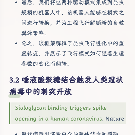
最后，我们将这两种驱动模式集成到昆虫
规模的机器人中，该机器人能够在模式之
间进行转换，并为工程飞行解锁新的自激
翼泳策略。
总之，该框架解释了昆虫飞行进化中的重
复转变，并展示了飞行模式如何随着生理
参数的变化而翻转。
唾液酸聚糖结合触发人类冠状
病毒中的刺突开放
Sialoglycan binding triggers spike
opening in a human coronavirus
. Nature
冠状病毒刺突蛋白介导受体结合和膜融