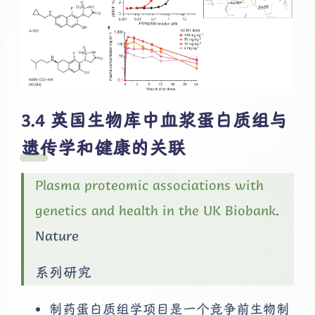
英国生物库中血浆蛋白质组与
遗传学和健康的关联
Plasma proteomic associations with
genetics and health in the UK Biobank
.
Nature
系列研究
制药蛋白质组学项目是一个竞争前生物制