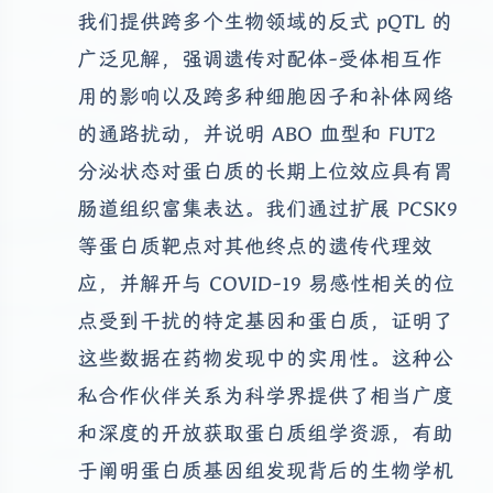
我们提供跨多个生物领域的反式 pQTL 的
广泛见解，强调遗传对配体-受体相互作
用的影响以及跨多种细胞因子和补体网络
的通路扰动，并说明 ABO 血型和 FUT2
分泌状态对蛋白质的长期上位效应具有胃
肠道组织富集表达。我们通过扩展 PCSK9
等蛋白质靶点对其他终点的遗传代理效
应，并解开与 COVID-19 易感性相关的位
点受到干扰的特定基因和蛋白质，证明了
这些数据在药物发现中的实用性。这种公
私合作伙伴关系为科学界提供了相当广度
和深度的开放获取蛋白质组学资源，有助
于阐明蛋白质基因组发现背后的生物学机