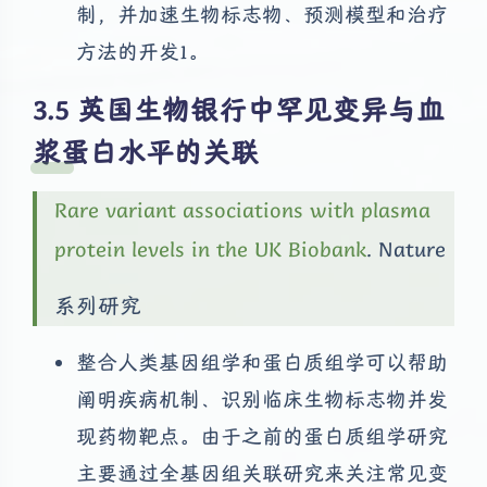
制，并加速生物标志物、预测模型和治疗
方法的开发1。
英国生物银行中罕见变异与血
浆蛋白水平的关联
Rare variant associations with plasma
protein levels in the UK Biobank
. Nature
系列研究
整合人类基因组学和蛋白质组学可以帮助
阐明疾病机制、识别临床生物标志物并发
现药物靶点。由于之前的蛋白质组学研究
主要通过全基因组关联研究来关注常见变