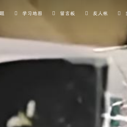
题
学习地图
留言板
友人帐