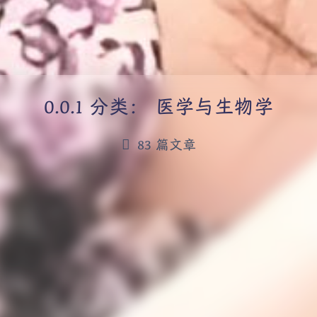
分类：
医学与生物学
83 篇文章